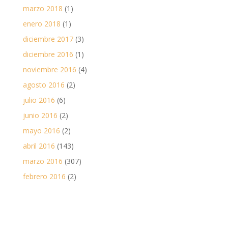
marzo 2018
(1)
enero 2018
(1)
diciembre 2017
(3)
diciembre 2016
(1)
noviembre 2016
(4)
agosto 2016
(2)
julio 2016
(6)
junio 2016
(2)
mayo 2016
(2)
abril 2016
(143)
marzo 2016
(307)
febrero 2016
(2)