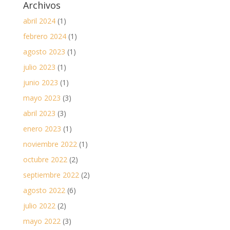
Archivos
abril 2024
(1)
febrero 2024
(1)
agosto 2023
(1)
julio 2023
(1)
junio 2023
(1)
mayo 2023
(3)
abril 2023
(3)
enero 2023
(1)
noviembre 2022
(1)
octubre 2022
(2)
septiembre 2022
(2)
agosto 2022
(6)
julio 2022
(2)
mayo 2022
(3)