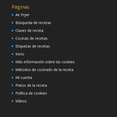
Páginas
Air Fryer
Búsqueda de recetas
Claves de receta
Cocinas de recetas
Etiquetas de recetas
Inicio
Más información sobre las cookies
Métodos de cocinado de la receta
Mi cuenta
Platos de la receta
Política de cookies
Vídeos