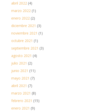
abril 2022
(4)
marzo 2022
(1)
enero 2022
(2)
diciembre 2021
(3)
noviembre 2021
(1)
octubre 2021
(1)
septiembre 2021
(3)
agosto 2021
(4)
julio 2021
(2)
junio 2021
(11)
mayo 2021
(7)
abril 2021
(7)
marzo 2021
(8)
febrero 2021
(15)
enero 2021
(9)