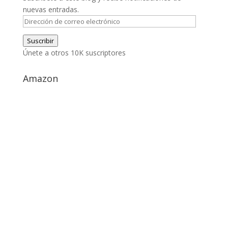
nuevas entradas.
Dirección
de
Suscribir
correo
Únete a otros 10K suscriptores
electrónico
Amazon