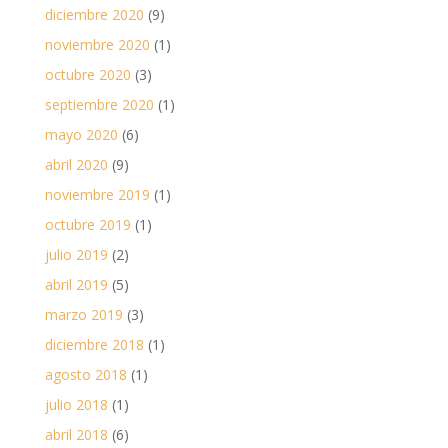
diciembre 2020
(9)
noviembre 2020
(1)
octubre 2020
(3)
septiembre 2020
(1)
mayo 2020
(6)
abril 2020
(9)
noviembre 2019
(1)
octubre 2019
(1)
julio 2019
(2)
abril 2019
(5)
marzo 2019
(3)
diciembre 2018
(1)
agosto 2018
(1)
julio 2018
(1)
abril 2018
(6)