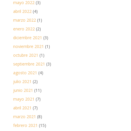
mayo 2022
(3)
abril 2022
(4)
marzo 2022
(1)
enero 2022
(2)
diciembre 2021
(3)
noviembre 2021
(1)
octubre 2021
(1)
septiembre 2021
(3)
agosto 2021
(4)
julio 2021
(2)
junio 2021
(11)
mayo 2021
(7)
abril 2021
(7)
marzo 2021
(8)
febrero 2021
(15)