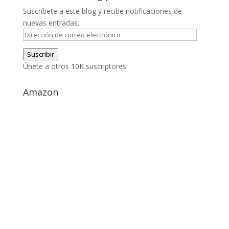
Suscríbete a este blog y recibe notificaciones de
nuevas entradas.
Dirección
de
Suscribir
correo
Únete a otros 10K suscriptores
electrónico
Amazon