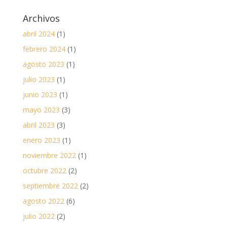
Archivos
abril 2024
(1)
febrero 2024
(1)
agosto 2023
(1)
julio 2023
(1)
junio 2023
(1)
mayo 2023
(3)
abril 2023
(3)
enero 2023
(1)
noviembre 2022
(1)
octubre 2022
(2)
septiembre 2022
(2)
agosto 2022
(6)
julio 2022
(2)