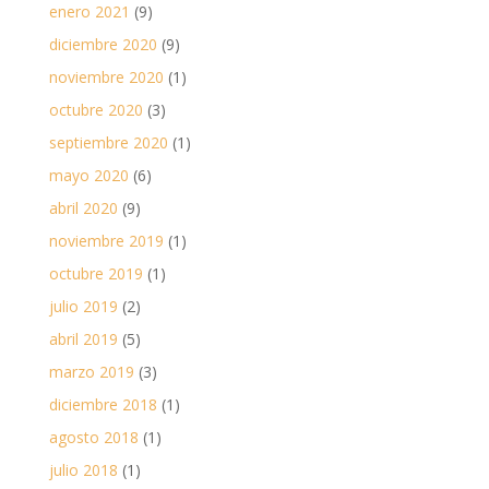
enero 2021
(9)
diciembre 2020
(9)
noviembre 2020
(1)
octubre 2020
(3)
septiembre 2020
(1)
mayo 2020
(6)
abril 2020
(9)
noviembre 2019
(1)
octubre 2019
(1)
julio 2019
(2)
abril 2019
(5)
marzo 2019
(3)
diciembre 2018
(1)
agosto 2018
(1)
julio 2018
(1)