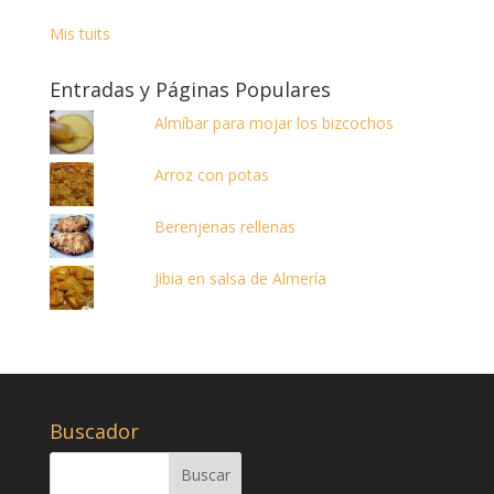
Mis tuits
Entradas y Páginas Populares
Almíbar para mojar los bizcochos
Arroz con potas
Berenjenas rellenas
Jibia en salsa de Almería
Buscador