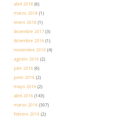
abril 2018
(6)
marzo 2018
(1)
enero 2018
(1)
diciembre 2017
(3)
diciembre 2016
(1)
noviembre 2016
(4)
agosto 2016
(2)
julio 2016
(6)
junio 2016
(2)
mayo 2016
(2)
abril 2016
(143)
marzo 2016
(307)
febrero 2016
(2)