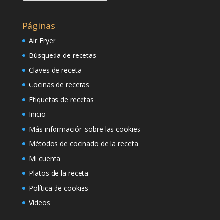
Páginas
Air Fryer
Búsqueda de recetas
Claves de receta
Cocinas de recetas
Etiquetas de recetas
Inicio
Más información sobre las cookies
Métodos de cocinado de la receta
Mi cuenta
Platos de la receta
Política de cookies
Vídeos