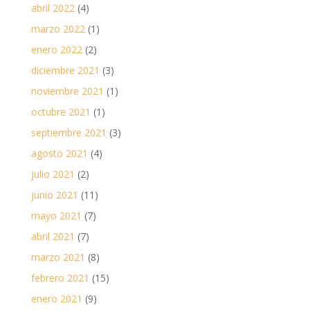
abril 2022
(4)
marzo 2022
(1)
enero 2022
(2)
diciembre 2021
(3)
noviembre 2021
(1)
octubre 2021
(1)
septiembre 2021
(3)
agosto 2021
(4)
julio 2021
(2)
junio 2021
(11)
mayo 2021
(7)
abril 2021
(7)
marzo 2021
(8)
febrero 2021
(15)
enero 2021
(9)