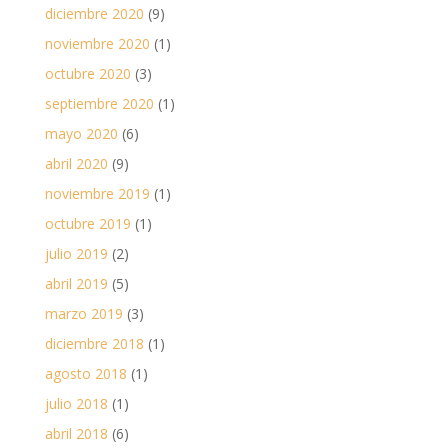
diciembre 2020
(9)
noviembre 2020
(1)
octubre 2020
(3)
septiembre 2020
(1)
mayo 2020
(6)
abril 2020
(9)
noviembre 2019
(1)
octubre 2019
(1)
julio 2019
(2)
abril 2019
(5)
marzo 2019
(3)
diciembre 2018
(1)
agosto 2018
(1)
julio 2018
(1)
abril 2018
(6)