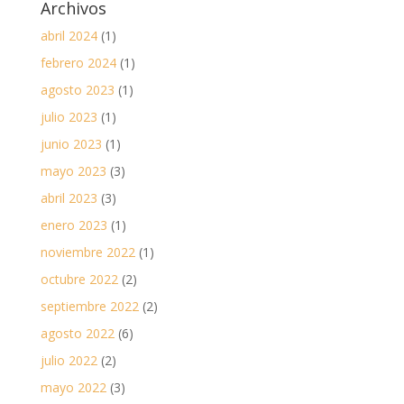
Archivos
abril 2024
(1)
febrero 2024
(1)
agosto 2023
(1)
julio 2023
(1)
junio 2023
(1)
mayo 2023
(3)
abril 2023
(3)
enero 2023
(1)
noviembre 2022
(1)
octubre 2022
(2)
septiembre 2022
(2)
agosto 2022
(6)
julio 2022
(2)
mayo 2022
(3)