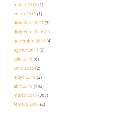
marzo 2018
(1)
enero 2018
(1)
diciembre 2017
(3)
diciembre 2016
(1)
noviembre 2016
(4)
agosto 2016
(2)
julio 2016
(6)
junio 2016
(2)
mayo 2016
(2)
abril 2016
(143)
marzo 2016
(307)
febrero 2016
(2)