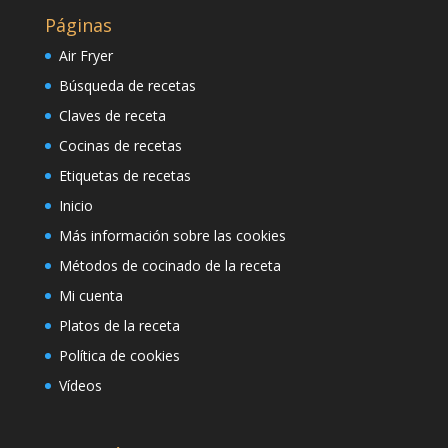
Páginas
Air Fryer
Búsqueda de recetas
Claves de receta
Cocinas de recetas
Etiquetas de recetas
Inicio
Más información sobre las cookies
Métodos de cocinado de la receta
Mi cuenta
Platos de la receta
Política de cookies
Vídeos