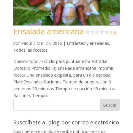
Ensalada americana
0 (0)
por
Paqui
|
Mar 27, 2016
|
Entrantes y ensaladas
,
Todas las recetas
Opinión total ¡Haz clic para puntuar esta entrada!
(Votos: 0 Promedio: 0) Ensalada americana Imprimir
receta Una ensalada exquisita, para un día especial.
PlatoEnsaladas Raciones Tiempo de preparación 6
personas 90 minutos Tiempo de cocción 45 minutos
Raciones Tiempo...
Suscríbete al blog por correo electrónico
Suscríbete a este blog y recibe notificaciones de