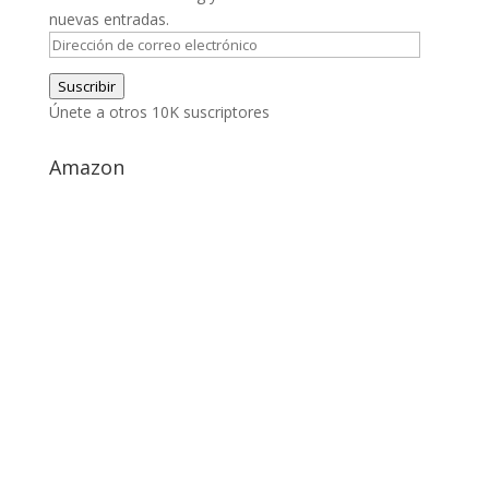
nuevas entradas.
Dirección
de
Suscribir
correo
Únete a otros 10K suscriptores
electrónico
Amazon