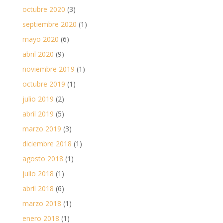
octubre 2020
(3)
septiembre 2020
(1)
mayo 2020
(6)
abril 2020
(9)
noviembre 2019
(1)
octubre 2019
(1)
julio 2019
(2)
abril 2019
(5)
marzo 2019
(3)
diciembre 2018
(1)
agosto 2018
(1)
julio 2018
(1)
abril 2018
(6)
marzo 2018
(1)
enero 2018
(1)