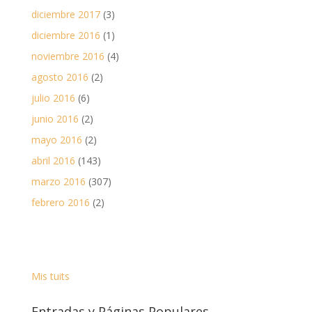
diciembre 2017
(3)
diciembre 2016
(1)
noviembre 2016
(4)
agosto 2016
(2)
julio 2016
(6)
junio 2016
(2)
mayo 2016
(2)
abril 2016
(143)
marzo 2016
(307)
febrero 2016
(2)
Mis tuits
Entradas y Páginas Populares