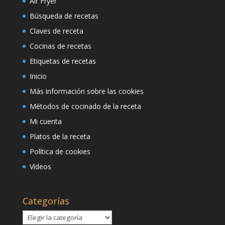
Air Fryer
Búsqueda de recetas
Claves de receta
Cocinas de recetas
Etiquetas de recetas
Inicio
Más información sobre las cookies
Métodos de cocinado de la receta
Mi cuenta
Platos de la receta
Política de cookies
Vídeos
Categorías
Categorías