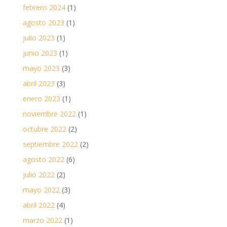
febrero 2024
(1)
agosto 2023
(1)
julio 2023
(1)
junio 2023
(1)
mayo 2023
(3)
abril 2023
(3)
enero 2023
(1)
noviembre 2022
(1)
octubre 2022
(2)
septiembre 2022
(2)
agosto 2022
(6)
julio 2022
(2)
mayo 2022
(3)
abril 2022
(4)
marzo 2022
(1)