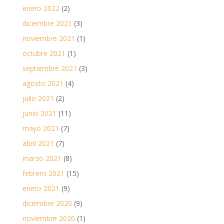
enero 2022
(2)
diciembre 2021
(3)
noviembre 2021
(1)
octubre 2021
(1)
septiembre 2021
(3)
agosto 2021
(4)
julio 2021
(2)
junio 2021
(11)
mayo 2021
(7)
abril 2021
(7)
marzo 2021
(8)
febrero 2021
(15)
enero 2021
(9)
diciembre 2020
(9)
noviembre 2020
(1)