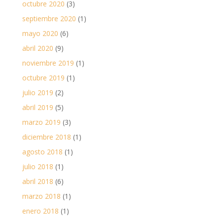
octubre 2020
(3)
septiembre 2020
(1)
mayo 2020
(6)
abril 2020
(9)
noviembre 2019
(1)
octubre 2019
(1)
julio 2019
(2)
abril 2019
(5)
marzo 2019
(3)
diciembre 2018
(1)
agosto 2018
(1)
julio 2018
(1)
abril 2018
(6)
marzo 2018
(1)
enero 2018
(1)