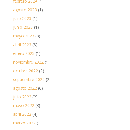
febrero 2024
(1)
agosto 2023
(1)
julio 2023
(1)
junio 2023
(1)
mayo 2023
(3)
abril 2023
(3)
enero 2023
(1)
noviembre 2022
(1)
octubre 2022
(2)
septiembre 2022
(2)
agosto 2022
(6)
julio 2022
(2)
mayo 2022
(3)
abril 2022
(4)
marzo 2022
(1)