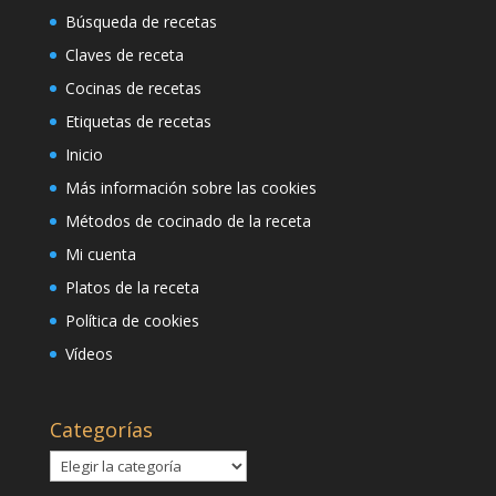
Búsqueda de recetas
Claves de receta
Cocinas de recetas
Etiquetas de recetas
Inicio
Más información sobre las cookies
Métodos de cocinado de la receta
Mi cuenta
Platos de la receta
Política de cookies
Vídeos
Categorías
Categorías