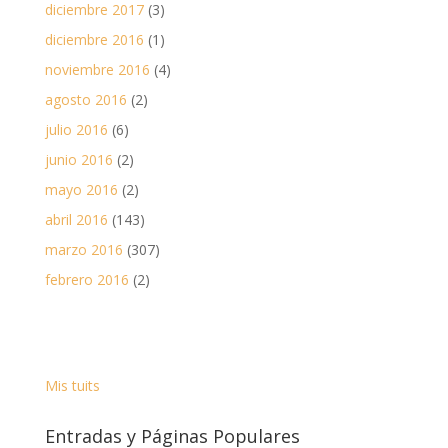
diciembre 2017
(3)
diciembre 2016
(1)
noviembre 2016
(4)
agosto 2016
(2)
julio 2016
(6)
junio 2016
(2)
mayo 2016
(2)
abril 2016
(143)
marzo 2016
(307)
febrero 2016
(2)
Mis tuits
Entradas y Páginas Populares