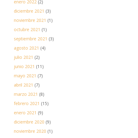
enero 2022
(2)
diciembre 2021
(3)
noviembre 2021
(1)
octubre 2021
(1)
septiembre 2021
(3)
agosto 2021
(4)
julio 2021
(2)
junio 2021
(11)
mayo 2021
(7)
abril 2021
(7)
marzo 2021
(8)
febrero 2021
(15)
enero 2021
(9)
diciembre 2020
(9)
noviembre 2020
(1)