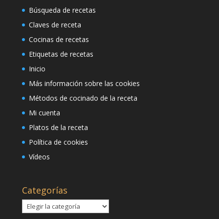
Búsqueda de recetas
Claves de receta
Cocinas de recetas
Etiquetas de recetas
Inicio
Más información sobre las cookies
Métodos de cocinado de la receta
Mi cuenta
Platos de la receta
Política de cookies
Vídeos
Categorías
Categorías