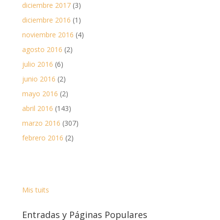
diciembre 2017
(3)
diciembre 2016
(1)
noviembre 2016
(4)
agosto 2016
(2)
julio 2016
(6)
junio 2016
(2)
mayo 2016
(2)
abril 2016
(143)
marzo 2016
(307)
febrero 2016
(2)
Mis tuits
Entradas y Páginas Populares