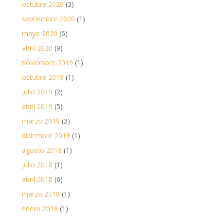
octubre 2020
(3)
septiembre 2020
(1)
mayo 2020
(6)
abril 2020
(9)
noviembre 2019
(1)
octubre 2019
(1)
julio 2019
(2)
abril 2019
(5)
marzo 2019
(3)
diciembre 2018
(1)
agosto 2018
(1)
julio 2018
(1)
abril 2018
(6)
marzo 2018
(1)
enero 2018
(1)