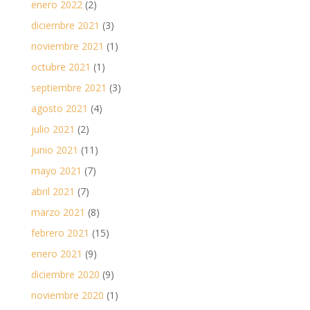
enero 2022
(2)
diciembre 2021
(3)
noviembre 2021
(1)
octubre 2021
(1)
septiembre 2021
(3)
agosto 2021
(4)
julio 2021
(2)
junio 2021
(11)
mayo 2021
(7)
abril 2021
(7)
marzo 2021
(8)
febrero 2021
(15)
enero 2021
(9)
diciembre 2020
(9)
noviembre 2020
(1)