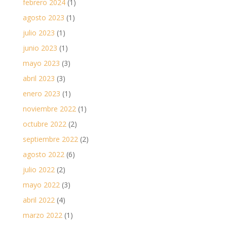
febrero 2024
(1)
agosto 2023
(1)
julio 2023
(1)
junio 2023
(1)
mayo 2023
(3)
abril 2023
(3)
enero 2023
(1)
noviembre 2022
(1)
octubre 2022
(2)
septiembre 2022
(2)
agosto 2022
(6)
julio 2022
(2)
mayo 2022
(3)
abril 2022
(4)
marzo 2022
(1)