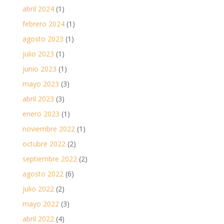
abril 2024
(1)
febrero 2024
(1)
agosto 2023
(1)
julio 2023
(1)
junio 2023
(1)
mayo 2023
(3)
abril 2023
(3)
enero 2023
(1)
noviembre 2022
(1)
octubre 2022
(2)
septiembre 2022
(2)
agosto 2022
(6)
julio 2022
(2)
mayo 2022
(3)
abril 2022
(4)