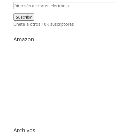
Dirección
de
Suscribir
correo
Únete a otros 10K suscriptores
electrónico
Amazon
Archivos