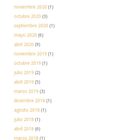
noviembre 2020
(1)
octubre 2020
(3)
septiembre 2020
(1)
mayo 2020
(6)
abril 2020
(9)
noviembre 2019
(1)
octubre 2019
(1)
julio 2019
(2)
abril 2019
(5)
marzo 2019
(3)
diciembre 2018
(1)
agosto 2018
(1)
julio 2018
(1)
abril 2018
(6)
marzo 2018
(1)