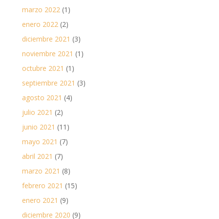
marzo 2022
(1)
enero 2022
(2)
diciembre 2021
(3)
noviembre 2021
(1)
octubre 2021
(1)
septiembre 2021
(3)
agosto 2021
(4)
julio 2021
(2)
junio 2021
(11)
mayo 2021
(7)
abril 2021
(7)
marzo 2021
(8)
febrero 2021
(15)
enero 2021
(9)
diciembre 2020
(9)