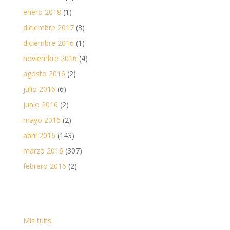
enero 2018
(1)
diciembre 2017
(3)
diciembre 2016
(1)
noviembre 2016
(4)
agosto 2016
(2)
julio 2016
(6)
junio 2016
(2)
mayo 2016
(2)
abril 2016
(143)
marzo 2016
(307)
febrero 2016
(2)
Mis tuits