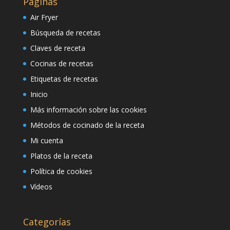
Páginas
Air Fryer
Búsqueda de recetas
Claves de receta
Cocinas de recetas
Etiquetas de recetas
Inicio
Más información sobre las cookies
Métodos de cocinado de la receta
Mi cuenta
Platos de la receta
Política de cookies
Vídeos
Categorías