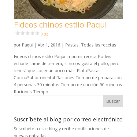
Fideos chinos estilo Paqui
0 (0)
por
Paqui
|
Abr 1, 2016
|
Pastas
,
Todas las recetas
Fideos chinos estilo Paqui Imprimir receta Podéis
echarle carne de ternera, si no os gusta el pollo, pero
tendrá que cocer un poco más. PlatoPastas
CocinaSabor oriental Raciones Tiempo de preparación
4 personas 30 minutos Tiempo de cocción 50 minutos
Raciones Tiempo...
Suscríbete al blog por correo electrónico
Suscríbete a este blog y recibe notificaciones de
nuevas entradas.