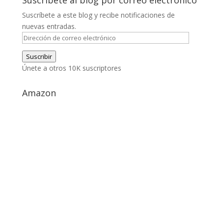
Suscríbete a este blog y recibe notificaciones de
nuevas entradas.
Dirección
de
Suscribir
correo
Únete a otros 10K suscriptores
electrónico
Amazon