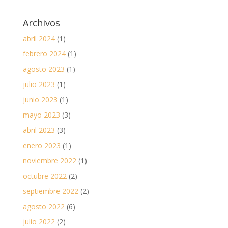
Archivos
abril 2024
(1)
febrero 2024
(1)
agosto 2023
(1)
julio 2023
(1)
junio 2023
(1)
mayo 2023
(3)
abril 2023
(3)
enero 2023
(1)
noviembre 2022
(1)
octubre 2022
(2)
septiembre 2022
(2)
agosto 2022
(6)
julio 2022
(2)