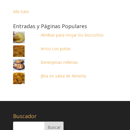
Mis tuits
Entradas y Páginas Populares
Almíbar para mojar los bizcochos
Arroz con potas
Berenjenas rellenas
Jibia en salsa de Almería
Buscador