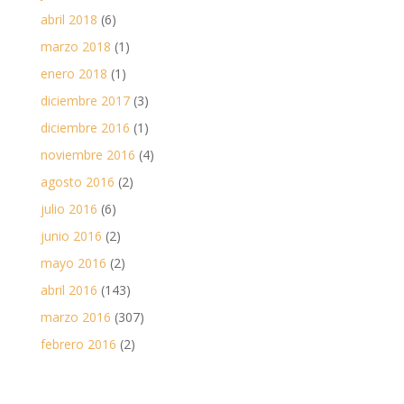
abril 2018
(6)
marzo 2018
(1)
enero 2018
(1)
diciembre 2017
(3)
diciembre 2016
(1)
noviembre 2016
(4)
agosto 2016
(2)
julio 2016
(6)
junio 2016
(2)
mayo 2016
(2)
abril 2016
(143)
marzo 2016
(307)
febrero 2016
(2)