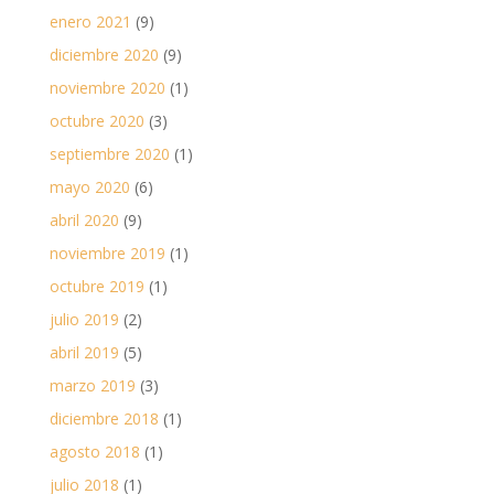
enero 2021
(9)
diciembre 2020
(9)
noviembre 2020
(1)
octubre 2020
(3)
septiembre 2020
(1)
mayo 2020
(6)
abril 2020
(9)
noviembre 2019
(1)
octubre 2019
(1)
julio 2019
(2)
abril 2019
(5)
marzo 2019
(3)
diciembre 2018
(1)
agosto 2018
(1)
julio 2018
(1)