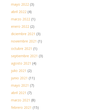
mayo 2022
(3)
abril 2022
(4)
marzo 2022
(1)
enero 2022
(2)
diciembre 2021
(3)
noviembre 2021
(1)
octubre 2021
(1)
septiembre 2021
(3)
agosto 2021
(4)
julio 2021
(2)
junio 2021
(11)
mayo 2021
(7)
abril 2021
(7)
marzo 2021
(8)
febrero 2021
(15)