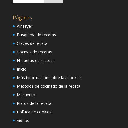
Páginas
Air Fryer
Búsqueda de recetas
Claves de receta
Cocinas de recetas
Etiquetas de recetas
Inicio
Más información sobre las cookies
Métodos de cocinado de la receta
Mi cuenta
Platos de la receta
Política de cookies
Vídeos