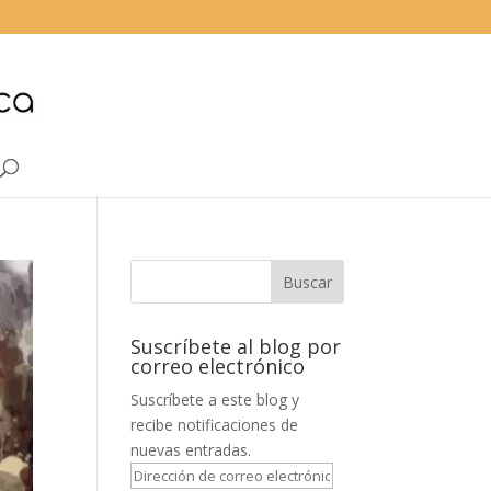
Suscríbete al blog por
correo electrónico
Suscríbete a este blog y
recibe notificaciones de
nuevas entradas.
Dirección