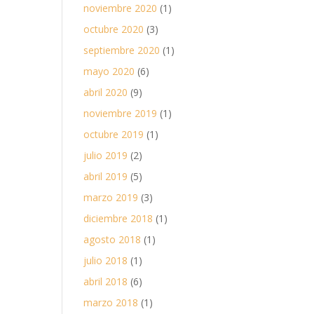
noviembre 2020
(1)
octubre 2020
(3)
septiembre 2020
(1)
mayo 2020
(6)
abril 2020
(9)
noviembre 2019
(1)
octubre 2019
(1)
julio 2019
(2)
abril 2019
(5)
marzo 2019
(3)
diciembre 2018
(1)
agosto 2018
(1)
julio 2018
(1)
abril 2018
(6)
marzo 2018
(1)