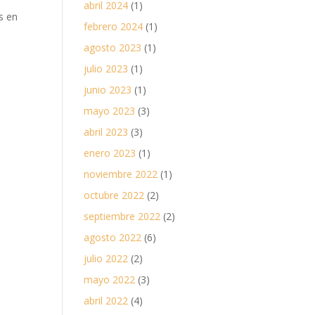
abril 2024
(1)
s en
febrero 2024
(1)
agosto 2023
(1)
julio 2023
(1)
junio 2023
(1)
mayo 2023
(3)
abril 2023
(3)
enero 2023
(1)
noviembre 2022
(1)
octubre 2022
(2)
septiembre 2022
(2)
agosto 2022
(6)
julio 2022
(2)
mayo 2022
(3)
abril 2022
(4)