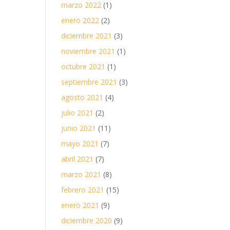
marzo 2022
(1)
enero 2022
(2)
diciembre 2021
(3)
noviembre 2021
(1)
octubre 2021
(1)
septiembre 2021
(3)
agosto 2021
(4)
julio 2021
(2)
junio 2021
(11)
mayo 2021
(7)
abril 2021
(7)
marzo 2021
(8)
febrero 2021
(15)
enero 2021
(9)
diciembre 2020
(9)