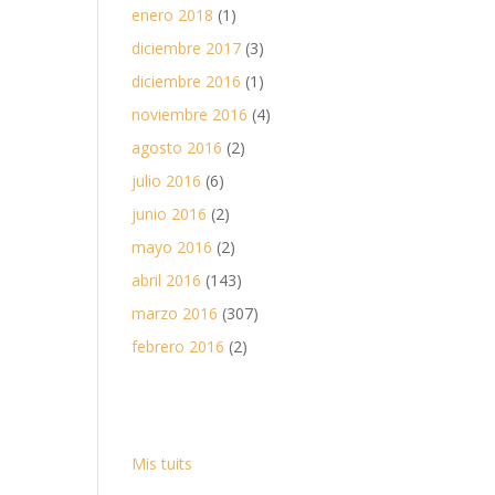
enero 2018
(1)
diciembre 2017
(3)
diciembre 2016
(1)
noviembre 2016
(4)
agosto 2016
(2)
julio 2016
(6)
junio 2016
(2)
mayo 2016
(2)
abril 2016
(143)
marzo 2016
(307)
febrero 2016
(2)
Mis tuits