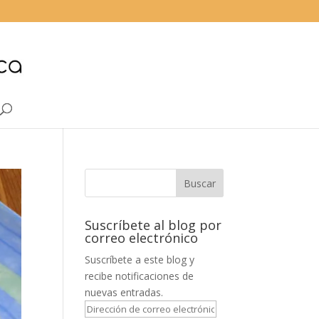
Suscríbete al blog por
correo electrónico
Suscríbete a este blog y
recibe notificaciones de
nuevas entradas.
Dirección