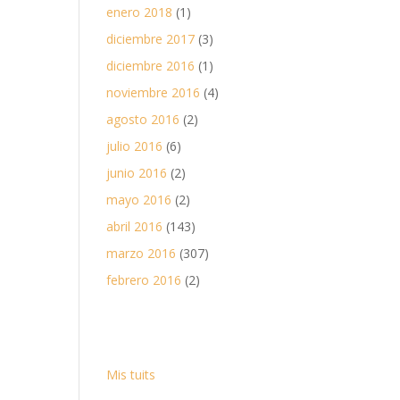
enero 2018
(1)
diciembre 2017
(3)
diciembre 2016
(1)
noviembre 2016
(4)
agosto 2016
(2)
julio 2016
(6)
junio 2016
(2)
mayo 2016
(2)
abril 2016
(143)
marzo 2016
(307)
febrero 2016
(2)
Mis tuits