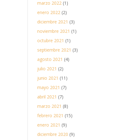
marzo 2022
(1)
enero 2022
(2)
diciembre 2021
(3)
noviembre 2021
(1)
octubre 2021
(1)
septiembre 2021
(3)
agosto 2021
(4)
julio 2021
(2)
junio 2021
(11)
mayo 2021
(7)
abril 2021
(7)
marzo 2021
(8)
febrero 2021
(15)
enero 2021
(9)
diciembre 2020
(9)