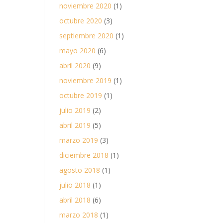
noviembre 2020
(1)
octubre 2020
(3)
septiembre 2020
(1)
mayo 2020
(6)
abril 2020
(9)
noviembre 2019
(1)
octubre 2019
(1)
julio 2019
(2)
abril 2019
(5)
marzo 2019
(3)
diciembre 2018
(1)
agosto 2018
(1)
julio 2018
(1)
abril 2018
(6)
marzo 2018
(1)