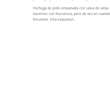
Pechuga de pollo empanada con salsa de setas I
hacemos con frecuencia, pero de vez en cuando 
frecuente. Está exquisito!!...