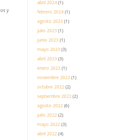
abril 2024
(1)
dos y
febrero 2024
(1)
s
agosto 2023
(1)
julio 2023
(1)
junio 2023
(1)
mayo 2023
(3)
abril 2023
(3)
enero 2023
(1)
noviembre 2022
(1)
octubre 2022
(2)
septiembre 2022
(2)
agosto 2022
(6)
julio 2022
(2)
mayo 2022
(3)
abril 2022
(4)