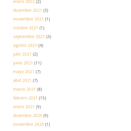
enero 2022
(2)
diciembre 2021
(3)
noviembre 2021
(1)
octubre 2021
(1)
septiembre 2021
(3)
agosto 2021
(4)
julio 2021
(2)
junio 2021
(11)
mayo 2021
(7)
abril 2021
(7)
marzo 2021
(8)
febrero 2021
(15)
enero 2021
(9)
diciembre 2020
(9)
noviembre 2020
(1)