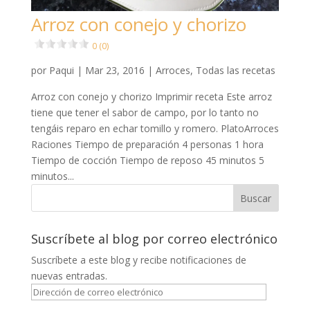
Arroz con conejo y chorizo
0 (0)
por
Paqui
|
Mar 23, 2016
|
Arroces
,
Todas las recetas
Arroz con conejo y chorizo Imprimir receta Este arroz
tiene que tener el sabor de campo, por lo tanto no
tengáis reparo en echar tomillo y romero. PlatoArroces
Raciones Tiempo de preparación 4 personas 1 hora
Tiempo de cocción Tiempo de reposo 45 minutos 5
minutos...
Suscríbete al blog por correo electrónico
Suscríbete a este blog y recibe notificaciones de
nuevas entradas.
Dirección
de