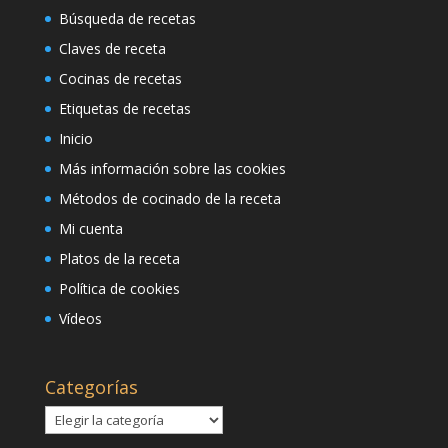
Búsqueda de recetas
Claves de receta
Cocinas de recetas
Etiquetas de recetas
Inicio
Más información sobre las cookies
Métodos de cocinado de la receta
Mi cuenta
Platos de la receta
Política de cookies
Vídeos
Categorías
Categorías