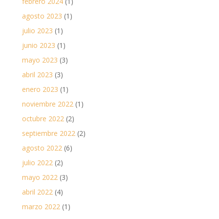
febrero 2024
(1)
agosto 2023
(1)
julio 2023
(1)
junio 2023
(1)
mayo 2023
(3)
abril 2023
(3)
enero 2023
(1)
noviembre 2022
(1)
octubre 2022
(2)
septiembre 2022
(2)
agosto 2022
(6)
julio 2022
(2)
mayo 2022
(3)
abril 2022
(4)
marzo 2022
(1)