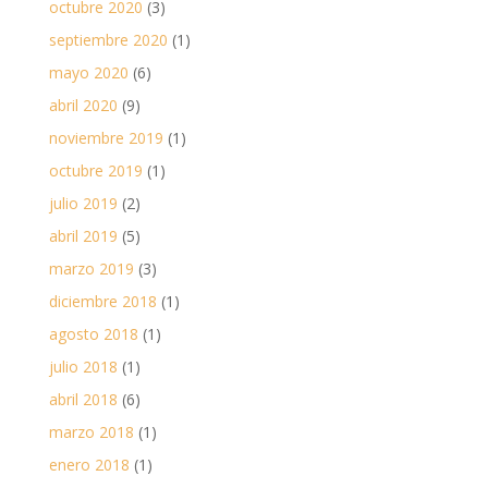
octubre 2020
(3)
septiembre 2020
(1)
mayo 2020
(6)
abril 2020
(9)
noviembre 2019
(1)
octubre 2019
(1)
julio 2019
(2)
abril 2019
(5)
marzo 2019
(3)
diciembre 2018
(1)
agosto 2018
(1)
julio 2018
(1)
abril 2018
(6)
marzo 2018
(1)
enero 2018
(1)