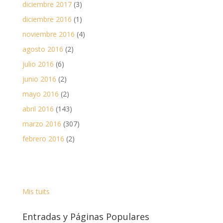
diciembre 2017
(3)
diciembre 2016
(1)
noviembre 2016
(4)
agosto 2016
(2)
julio 2016
(6)
junio 2016
(2)
mayo 2016
(2)
abril 2016
(143)
marzo 2016
(307)
febrero 2016
(2)
Mis tuits
Entradas y Páginas Populares