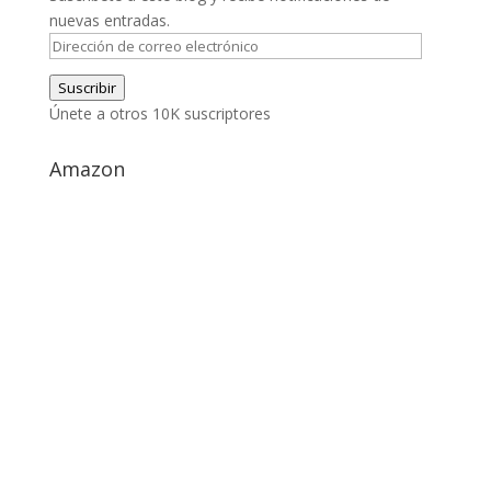
nuevas entradas.
Dirección
de
Suscribir
correo
Únete a otros 10K suscriptores
electrónico
Amazon