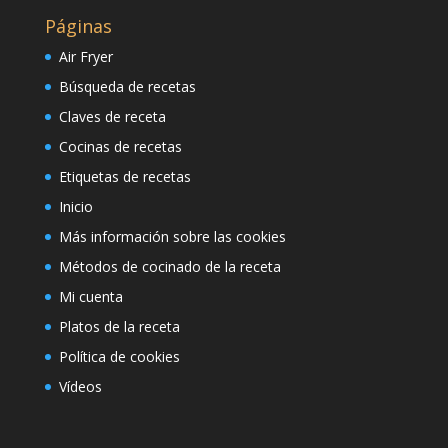
Páginas
Air Fryer
Búsqueda de recetas
Claves de receta
Cocinas de recetas
Etiquetas de recetas
Inicio
Más información sobre las cookies
Métodos de cocinado de la receta
Mi cuenta
Platos de la receta
Política de cookies
Vídeos