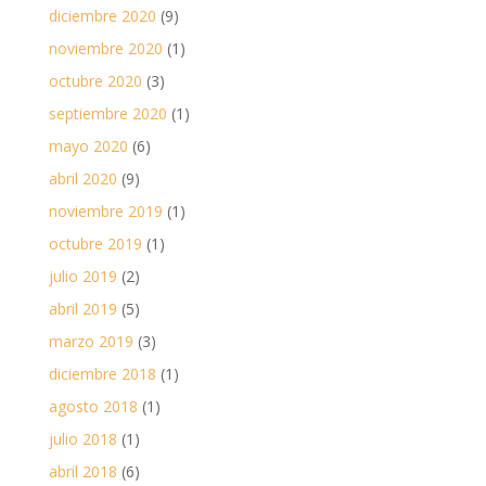
diciembre 2020
(9)
noviembre 2020
(1)
octubre 2020
(3)
septiembre 2020
(1)
mayo 2020
(6)
abril 2020
(9)
noviembre 2019
(1)
octubre 2019
(1)
julio 2019
(2)
abril 2019
(5)
marzo 2019
(3)
diciembre 2018
(1)
agosto 2018
(1)
julio 2018
(1)
abril 2018
(6)