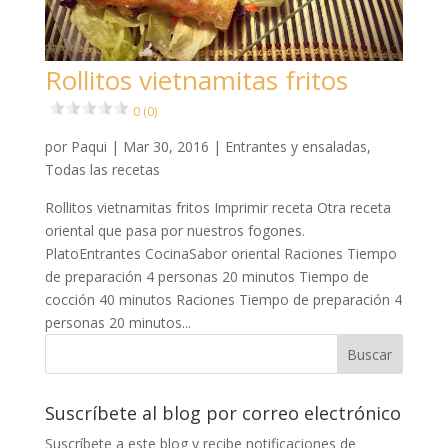
Rollitos vietnamitas fritos
0 (0)
por
Paqui
|
Mar 30, 2016
|
Entrantes y ensaladas
,
Todas las recetas
Rollitos vietnamitas fritos Imprimir receta Otra receta
oriental que pasa por nuestros fogones.
PlatoEntrantes CocinaSabor oriental Raciones Tiempo
de preparación 4 personas 20 minutos Tiempo de
cocción 40 minutos Raciones Tiempo de preparación 4
personas 20 minutos...
Suscríbete al blog por correo electrónico
Suscríbete a este blog y recibe notificaciones de