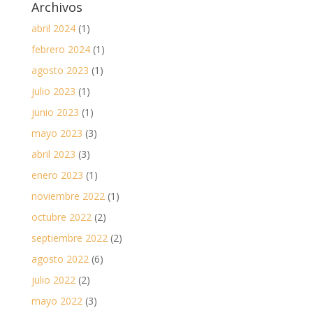
Archivos
abril 2024
(1)
febrero 2024
(1)
agosto 2023
(1)
julio 2023
(1)
junio 2023
(1)
mayo 2023
(3)
abril 2023
(3)
enero 2023
(1)
noviembre 2022
(1)
octubre 2022
(2)
septiembre 2022
(2)
agosto 2022
(6)
julio 2022
(2)
mayo 2022
(3)