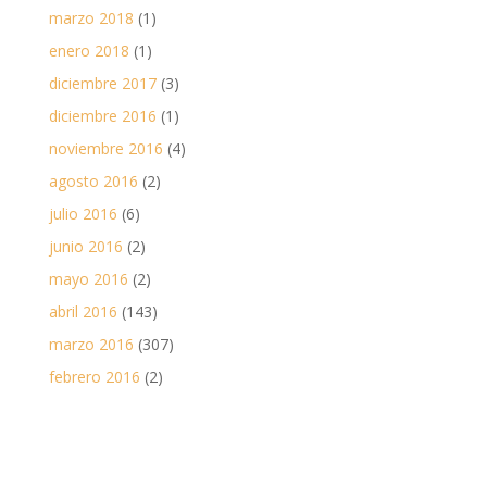
marzo 2018
(1)
enero 2018
(1)
diciembre 2017
(3)
diciembre 2016
(1)
noviembre 2016
(4)
agosto 2016
(2)
julio 2016
(6)
junio 2016
(2)
mayo 2016
(2)
abril 2016
(143)
marzo 2016
(307)
febrero 2016
(2)