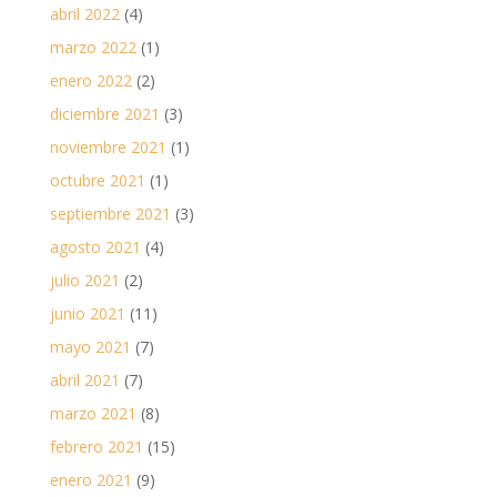
abril 2022
(4)
marzo 2022
(1)
enero 2022
(2)
diciembre 2021
(3)
noviembre 2021
(1)
octubre 2021
(1)
septiembre 2021
(3)
agosto 2021
(4)
julio 2021
(2)
junio 2021
(11)
mayo 2021
(7)
abril 2021
(7)
marzo 2021
(8)
febrero 2021
(15)
enero 2021
(9)