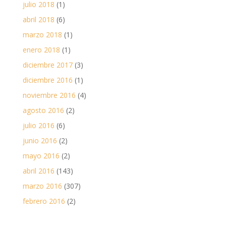
julio 2018
(1)
abril 2018
(6)
marzo 2018
(1)
enero 2018
(1)
diciembre 2017
(3)
diciembre 2016
(1)
noviembre 2016
(4)
agosto 2016
(2)
julio 2016
(6)
junio 2016
(2)
mayo 2016
(2)
abril 2016
(143)
marzo 2016
(307)
febrero 2016
(2)