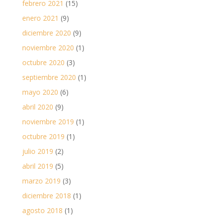
febrero 2021
(15)
enero 2021
(9)
diciembre 2020
(9)
noviembre 2020
(1)
octubre 2020
(3)
septiembre 2020
(1)
mayo 2020
(6)
abril 2020
(9)
noviembre 2019
(1)
octubre 2019
(1)
julio 2019
(2)
abril 2019
(5)
marzo 2019
(3)
diciembre 2018
(1)
agosto 2018
(1)