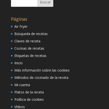
Páginas
Air Fryer
Búsqueda de recetas
Claves de receta
Cocinas de recetas
Etiquetas de recetas
Inicio
Más información sobre las cookies
Métodos de cocinado de la receta
Mi cuenta
Platos de la receta
Política de cookies
Vídeos