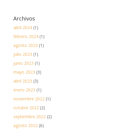
Archivos
abril 2024
(1)
febrero 2024
(1)
agosto 2023
(1)
julio 2023
(1)
junio 2023
(1)
mayo 2023
(3)
abril 2023
(3)
enero 2023
(1)
noviembre 2022
(1)
octubre 2022
(2)
septiembre 2022
(2)
agosto 2022
(6)