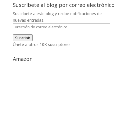
Suscríbete al blog por correo electrónico
Suscríbete a este blog y recibe notificaciones de
nuevas entradas.
Dirección
de
Suscribir
correo
Únete a otros 10K suscriptores
electrónico
Amazon