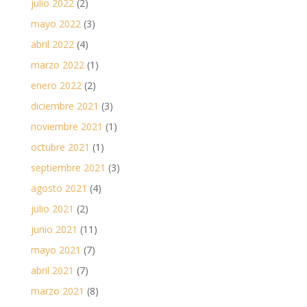
julio 2022
(2)
mayo 2022
(3)
abril 2022
(4)
marzo 2022
(1)
enero 2022
(2)
diciembre 2021
(3)
noviembre 2021
(1)
octubre 2021
(1)
septiembre 2021
(3)
agosto 2021
(4)
julio 2021
(2)
junio 2021
(11)
mayo 2021
(7)
abril 2021
(7)
marzo 2021
(8)