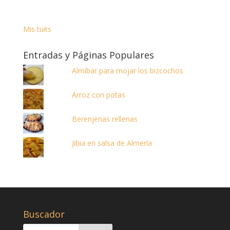
Mis tuits
Entradas y Páginas Populares
Almíbar para mojar los bizcochos
Arroz con potas
Berenjenas rellenas
Jibia en salsa de Almería
Buscador