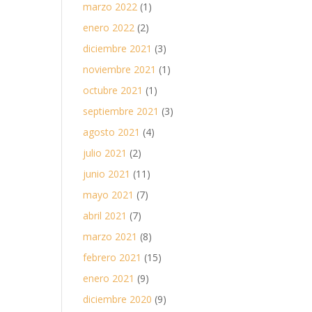
marzo 2022
(1)
enero 2022
(2)
diciembre 2021
(3)
noviembre 2021
(1)
octubre 2021
(1)
septiembre 2021
(3)
agosto 2021
(4)
julio 2021
(2)
junio 2021
(11)
mayo 2021
(7)
abril 2021
(7)
marzo 2021
(8)
febrero 2021
(15)
enero 2021
(9)
diciembre 2020
(9)