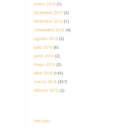
enero 2018
(1)
diciembre 2017
(3)
diciembre 2016
(1)
noviembre 2016
(4)
agosto 2016
(2)
julio 2016
(6)
junio 2016
(2)
mayo 2016
(2)
abril 2016
(143)
marzo 2016
(307)
febrero 2016
(2)
Mis tuits