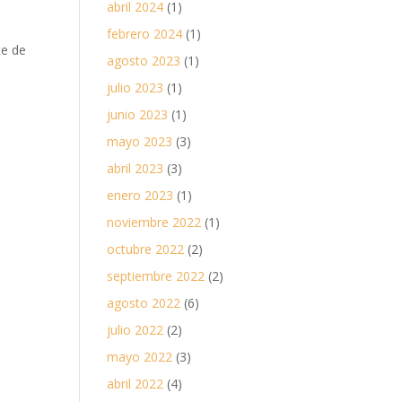
abril 2024
(1)
febrero 2024
(1)
te de
agosto 2023
(1)
julio 2023
(1)
junio 2023
(1)
mayo 2023
(3)
abril 2023
(3)
enero 2023
(1)
noviembre 2022
(1)
octubre 2022
(2)
septiembre 2022
(2)
agosto 2022
(6)
julio 2022
(2)
mayo 2022
(3)
abril 2022
(4)