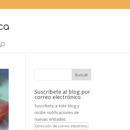
Suscríbete al blog por
correo electrónico
Suscríbete a este blog y
recibe notificaciones de
nuevas entradas.
Dirección