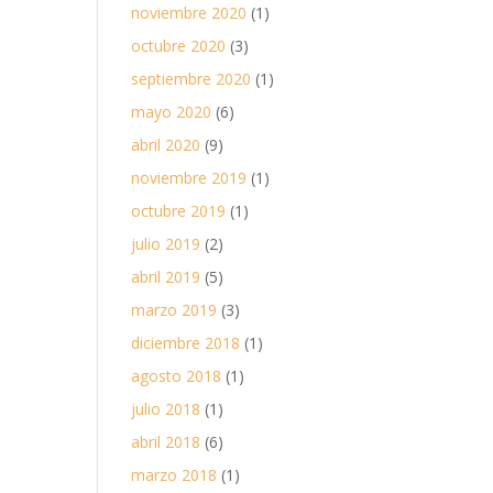
noviembre 2020
(1)
octubre 2020
(3)
septiembre 2020
(1)
mayo 2020
(6)
abril 2020
(9)
noviembre 2019
(1)
octubre 2019
(1)
julio 2019
(2)
abril 2019
(5)
marzo 2019
(3)
diciembre 2018
(1)
agosto 2018
(1)
julio 2018
(1)
abril 2018
(6)
marzo 2018
(1)