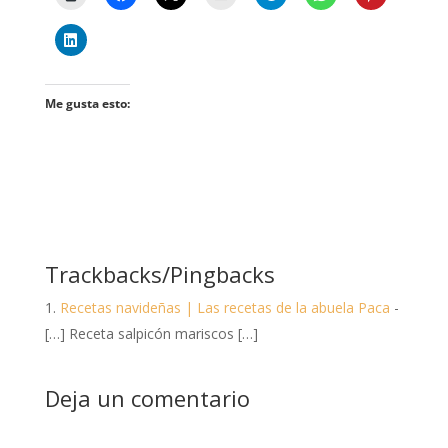
Me gusta esto:
Trackbacks/Pingbacks
Recetas navideñas | Las recetas de la abuela Paca
-
[…] Receta salpicón mariscos […]
Deja un comentario