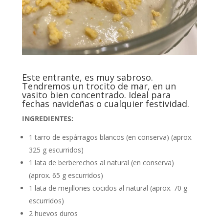
Este entrante, es muy sabroso.
Tendremos un trocito de mar, en un
vasito bien concentrado. Ideal para
fechas navideñas o cualquier festividad.
INGREDIENTES:
1 tarro de espárragos blancos (en conserva) (aprox.
325 g escurridos)
1 lata de berberechos al natural (en conserva)
(aprox. 65 g escurridos)
1 lata de mejillones cocidos al natural (aprox. 70 g
escurridos)
2 huevos duros