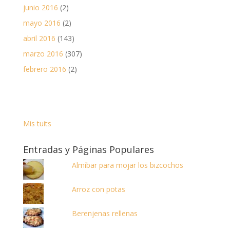
junio 2016
(2)
mayo 2016
(2)
abril 2016
(143)
marzo 2016
(307)
febrero 2016
(2)
Mis tuits
Entradas y Páginas Populares
Almíbar para mojar los bizcochos
Arroz con potas
Berenjenas rellenas