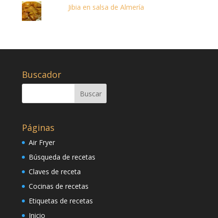
Jibia en salsa de Almería
Buscador
Páginas
Air Fryer
Búsqueda de recetas
Claves de receta
Cocinas de recetas
Etiquetas de recetas
Inicio