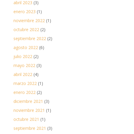
abril 2023
(3)
enero 2023
(1)
noviembre 2022
(1)
octubre 2022
(2)
septiembre 2022
(2)
agosto 2022
(6)
julio 2022
(2)
mayo 2022
(3)
abril 2022
(4)
marzo 2022
(1)
enero 2022
(2)
diciembre 2021
(3)
noviembre 2021
(1)
octubre 2021
(1)
septiembre 2021
(3)