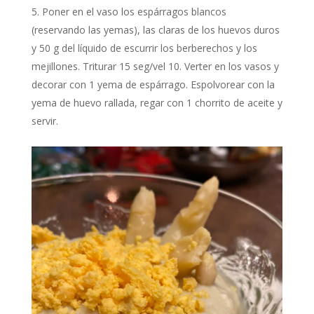
Poner en el vaso los espárragos blancos
(reservando las yemas), las claras de los huevos duros
y 50 g del líquido de escurrir los berberechos y los
mejillones. Triturar 15 seg/vel 10. Verter en los vasos y
decorar con 1 yema de espárrago. Espolvorear con la
yema de huevo rallada, regar con 1 chorrito de aceite y
servir.