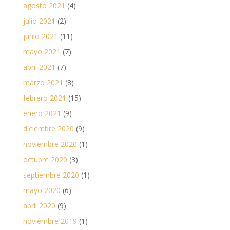
agosto 2021
(4)
julio 2021
(2)
junio 2021
(11)
mayo 2021
(7)
abril 2021
(7)
marzo 2021
(8)
febrero 2021
(15)
enero 2021
(9)
diciembre 2020
(9)
noviembre 2020
(1)
octubre 2020
(3)
septiembre 2020
(1)
mayo 2020
(6)
abril 2020
(9)
noviembre 2019
(1)