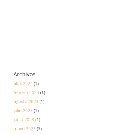
Archivos
abril 2024
(1)
febrero 2024
(1)
agosto 2023
(1)
julio 2023
(1)
junio 2023
(1)
mayo 2023
(3)