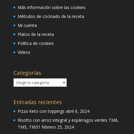
Más información sobre las cookies
Métodos de cocinado de la receta
Mi cuenta
Platos de la receta
Política de cookies
Vídeos
Categorías
Categorías
Entradas recientes
Pizza Keto con toppings
abril 6, 2024
Risotto con arroz integral y espárragos verdes TM6,
TM5, TM31
febrero 25, 2024