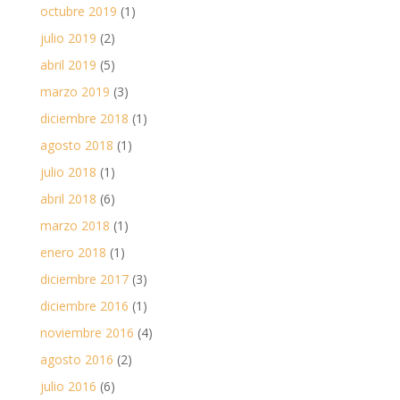
octubre 2019
(1)
julio 2019
(2)
abril 2019
(5)
marzo 2019
(3)
diciembre 2018
(1)
agosto 2018
(1)
julio 2018
(1)
abril 2018
(6)
marzo 2018
(1)
enero 2018
(1)
diciembre 2017
(3)
diciembre 2016
(1)
noviembre 2016
(4)
agosto 2016
(2)
julio 2016
(6)