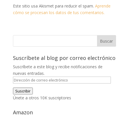
Este sitio usa Akismet para reducir el spam.
Aprende
cómo se procesan los datos de tus comentarios.
Suscríbete al blog por correo electrónico
Suscríbete a este blog y recibe notificaciones de
nuevas entradas.
Dirección
de
Suscribir
correo
Únete a otros 10K suscriptores
electrónico
Amazon