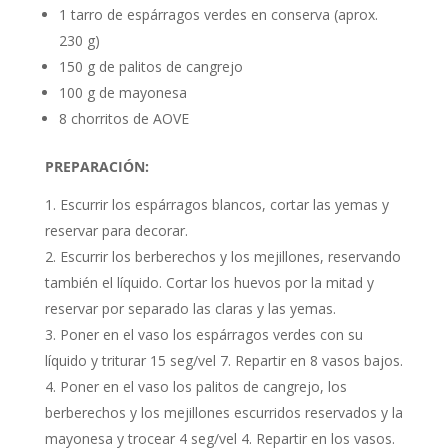
1 tarro de espárragos verdes en conserva (aprox.
230 g)
150 g de palitos de cangrejo
100 g de mayonesa
8 chorritos de AOVE
PREPARACIÓN:
Escurrir los espárragos blancos, cortar las yemas y
reservar para decorar.
Escurrir los berberechos y los mejillones, reservando
también el líquido. Cortar los huevos por la mitad y
reservar por separado las claras y las yemas.
Poner en el vaso los espárragos verdes con su
líquido y triturar 15 seg/vel 7. Repartir en 8 vasos bajos.
Poner en el vaso los palitos de cangrejo, los
berberechos y los mejillones escurridos reservados y la
mayonesa y trocear 4 seg/vel 4. Repartir en los vasos.