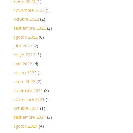
enero 2023
(1)
noviembre 2022
(1)
octubre 2022
(2)
septiembre 2022
(2)
agosto 2022
(6)
julio 2022
(2)
mayo 2022
(3)
abril 2022
(4)
marzo 2022
(1)
enero 2022
(2)
diciembre 2021
(3)
noviembre 2021
(1)
octubre 2021
(1)
septiembre 2021
(3)
agosto 2021
(4)