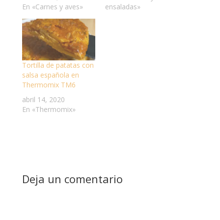
En «Carnes y aves»
ensaladas»
Tortilla de patatas con
salsa española en
Thermomix TM6
abril 14, 2020
En «Thermomix»
Deja un comentario