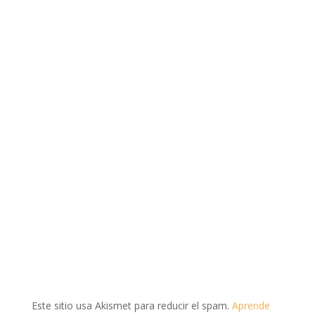
Este sitio usa Akismet para reducir el spam.
Aprende