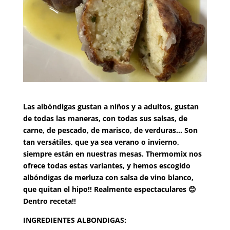
Las albóndigas gustan a niños y a adultos, gustan
de todas las maneras, con todas sus salsas, de
carne, de pescado, de marisco, de verduras… Son
tan versátiles, que ya sea verano o invierno,
siempre están en nuestras mesas. Thermomix nos
ofrece todas estas variantes, y hemos escogido
albóndigas de merluza con salsa de vino blanco,
que quitan el hipo!! Realmente espectaculares 😊
Dentro receta!!
INGREDIENTES ALBONDIGAS: