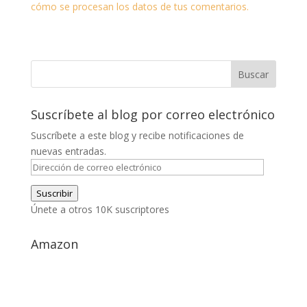
cómo se procesan los datos de tus comentarios.
Suscríbete al blog por correo electrónico
Suscríbete a este blog y recibe notificaciones de
nuevas entradas.
Dirección
de
Suscribir
correo
Únete a otros 10K suscriptores
electrónico
Amazon