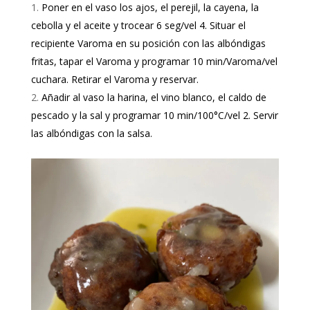
Poner en el vaso los ajos, el perejil, la cayena, la
cebolla y el aceite y trocear 6 seg/vel 4. Situar el
recipiente Varoma en su posición con las albóndigas
fritas, tapar el Varoma y programar 10 min/Varoma/vel
cuchara. Retirar el Varoma y reservar.
Añadir al vaso la harina, el vino blanco, el caldo de
pescado y la sal y programar 10 min/100°C/vel 2. Servir
las albóndigas con la salsa.