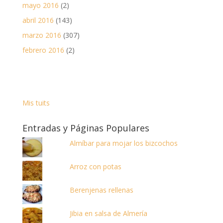
mayo 2016
(2)
abril 2016
(143)
marzo 2016
(307)
febrero 2016
(2)
Mis tuits
Entradas y Páginas Populares
Almíbar para mojar los bizcochos
Arroz con potas
Berenjenas rellenas
Jibia en salsa de Almería