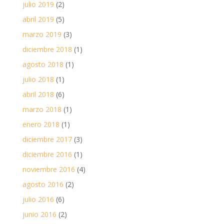
julio 2019
(2)
abril 2019
(5)
marzo 2019
(3)
diciembre 2018
(1)
agosto 2018
(1)
julio 2018
(1)
abril 2018
(6)
marzo 2018
(1)
enero 2018
(1)
diciembre 2017
(3)
diciembre 2016
(1)
noviembre 2016
(4)
agosto 2016
(2)
julio 2016
(6)
junio 2016
(2)