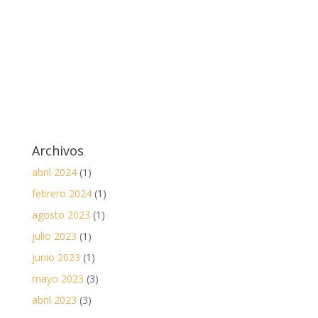
Archivos
abril 2024
(1)
febrero 2024
(1)
agosto 2023
(1)
julio 2023
(1)
junio 2023
(1)
mayo 2023
(3)
abril 2023
(3)