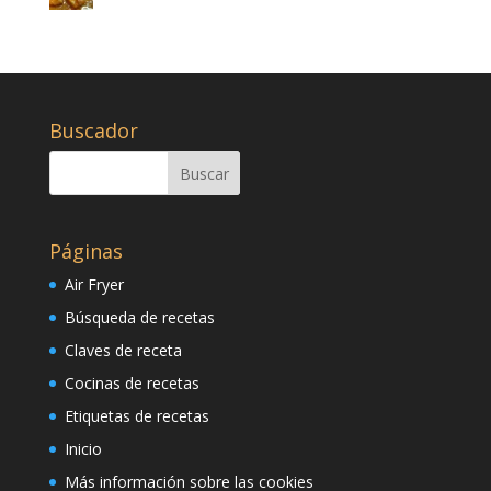
Buscador
Páginas
Air Fryer
Búsqueda de recetas
Claves de receta
Cocinas de recetas
Etiquetas de recetas
Inicio
Más información sobre las cookies