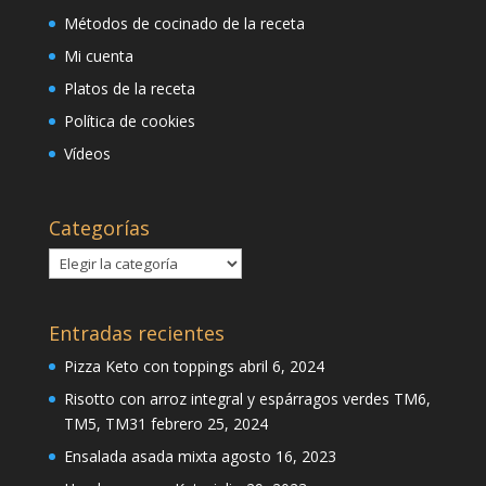
Métodos de cocinado de la receta
Mi cuenta
Platos de la receta
Política de cookies
Vídeos
Categorías
Categorías
Entradas recientes
Pizza Keto con toppings
abril 6, 2024
Risotto con arroz integral y espárragos verdes TM6,
TM5, TM31
febrero 25, 2024
Ensalada asada mixta
agosto 16, 2023