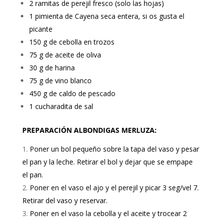
2 ramitas de perejil fresco (solo las hojas)
1 pimienta de Cayena seca entera, si os gusta el
picante
150 g de cebolla en trozos
75 g de aceite de oliva
30 g de harina
75 g de vino blanco
450 g de caldo de pescado
1 cucharadita de sal
PREPARACIÓN ALBONDIGAS MERLUZA:
Poner un bol pequeño sobre la tapa del vaso y pesar
el pan y la leche. Retirar el bol y dejar que se empape
el pan.
Poner en el vaso el ajo y el perejil y picar 3 seg/vel 7.
Retirar del vaso y reservar.
Poner en el vaso la cebolla y el aceite y trocear 2