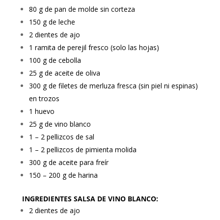
80 g de pan de molde sin corteza
150 g de leche
2 dientes de ajo
1 ramita de perejil fresco (solo las hojas)
100 g de cebolla
25 g de aceite de oliva
300 g de filetes de merluza fresca (sin piel ni espinas)
en trozos
1 huevo
25 g de vino blanco
1 – 2 pellizcos de sal
1 – 2 pellizcos de pimienta molida
300 g de aceite para freír
150 – 200 g de harina
INGREDIENTES SALSA DE VINO BLANCO:
2 dientes de ajo