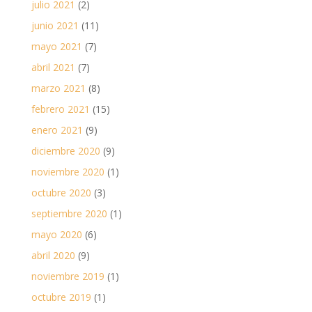
julio 2021
(2)
junio 2021
(11)
mayo 2021
(7)
abril 2021
(7)
marzo 2021
(8)
febrero 2021
(15)
enero 2021
(9)
diciembre 2020
(9)
noviembre 2020
(1)
octubre 2020
(3)
septiembre 2020
(1)
mayo 2020
(6)
abril 2020
(9)
noviembre 2019
(1)
octubre 2019
(1)