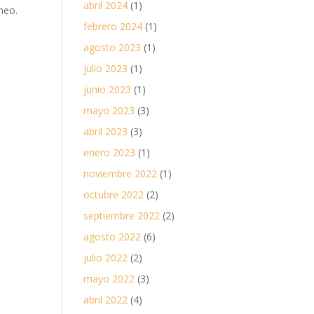
abril 2024
(1)
neo.
n
febrero 2024
(1)
agosto 2023
(1)
julio 2023
(1)
junio 2023
(1)
mayo 2023
(3)
abril 2023
(3)
enero 2023
(1)
noviembre 2022
(1)
octubre 2022
(2)
septiembre 2022
(2)
agosto 2022
(6)
julio 2022
(2)
mayo 2022
(3)
abril 2022
(4)