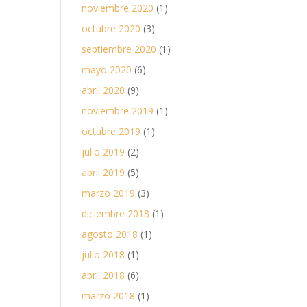
noviembre 2020
(1)
octubre 2020
(3)
septiembre 2020
(1)
mayo 2020
(6)
abril 2020
(9)
noviembre 2019
(1)
octubre 2019
(1)
julio 2019
(2)
abril 2019
(5)
marzo 2019
(3)
diciembre 2018
(1)
agosto 2018
(1)
julio 2018
(1)
abril 2018
(6)
marzo 2018
(1)