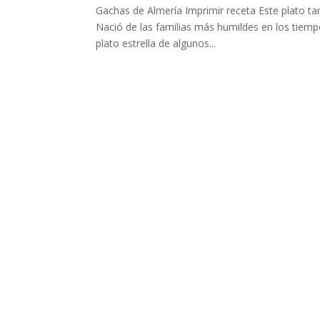
Gachas de Almería Imprimir receta Este plato ta
Nació de las familias más humildes en los tiempos
plato estrella de algunos...