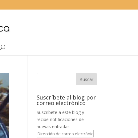
Suscríbete al blog por
correo electrónico
Suscríbete a este blog y
recibe notificaciones de
nuevas entradas.
Dirección