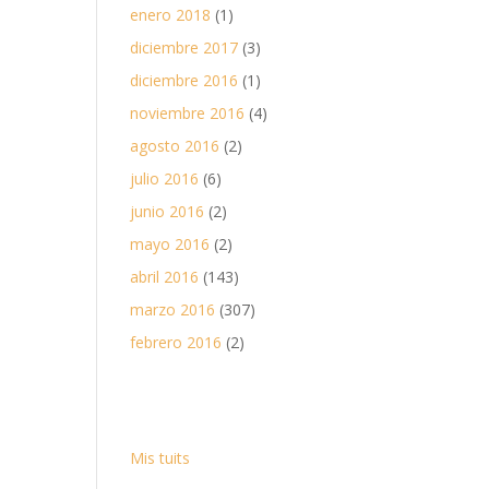
enero 2018
(1)
diciembre 2017
(3)
diciembre 2016
(1)
noviembre 2016
(4)
agosto 2016
(2)
julio 2016
(6)
junio 2016
(2)
mayo 2016
(2)
abril 2016
(143)
marzo 2016
(307)
febrero 2016
(2)
Mis tuits