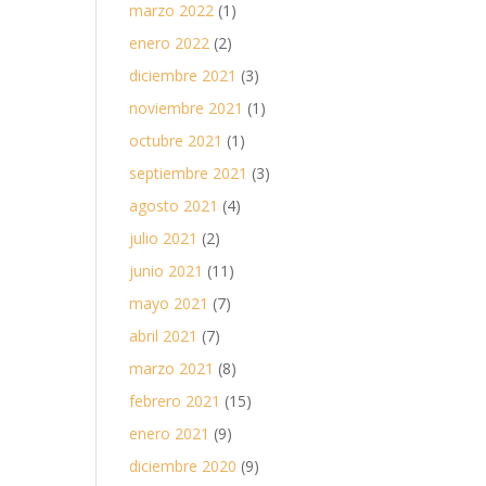
marzo 2022
(1)
enero 2022
(2)
diciembre 2021
(3)
noviembre 2021
(1)
octubre 2021
(1)
septiembre 2021
(3)
agosto 2021
(4)
julio 2021
(2)
junio 2021
(11)
mayo 2021
(7)
abril 2021
(7)
marzo 2021
(8)
febrero 2021
(15)
enero 2021
(9)
diciembre 2020
(9)