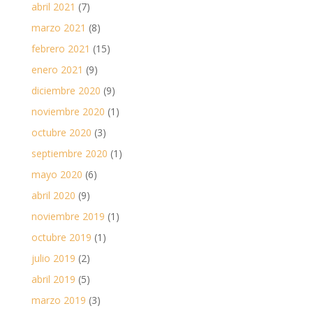
abril 2021
(7)
marzo 2021
(8)
febrero 2021
(15)
enero 2021
(9)
diciembre 2020
(9)
noviembre 2020
(1)
octubre 2020
(3)
septiembre 2020
(1)
mayo 2020
(6)
abril 2020
(9)
noviembre 2019
(1)
octubre 2019
(1)
julio 2019
(2)
abril 2019
(5)
marzo 2019
(3)