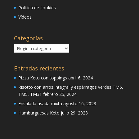
Política de cookies
Vídeos
Categorías
Categorías
Entradas recientes
Pizza Keto con toppings
abril 6, 2024
Risotto con arroz integral y espárragos verdes TM6,
TM5, TM31
febrero 25, 2024
Ensalada asada mixta
agosto 16, 2023
Hamburguesas Keto
julio 29, 2023