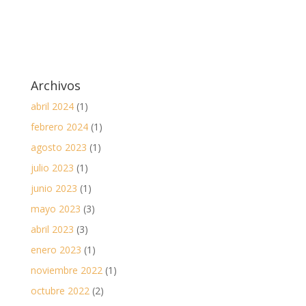
Archivos
abril 2024
(1)
febrero 2024
(1)
agosto 2023
(1)
julio 2023
(1)
junio 2023
(1)
mayo 2023
(3)
abril 2023
(3)
enero 2023
(1)
noviembre 2022
(1)
octubre 2022
(2)