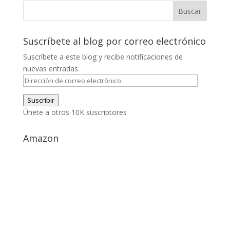
Suscríbete al blog por correo electrónico
Suscríbete a este blog y recibe notificaciones de
nuevas entradas.
Dirección
de
Suscribir
correo
Únete a otros 10K suscriptores
electrónico
Amazon