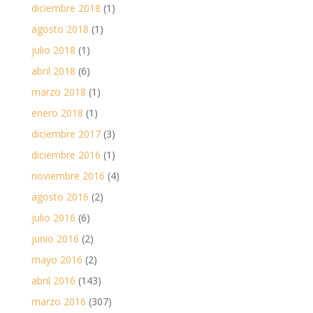
diciembre 2018
(1)
agosto 2018
(1)
julio 2018
(1)
abril 2018
(6)
marzo 2018
(1)
enero 2018
(1)
diciembre 2017
(3)
diciembre 2016
(1)
noviembre 2016
(4)
agosto 2016
(2)
julio 2016
(6)
junio 2016
(2)
mayo 2016
(2)
abril 2016
(143)
marzo 2016
(307)