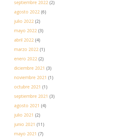
septiembre 2022
(2)
agosto 2022
(6)
julio 2022
(2)
mayo 2022
(3)
abril 2022
(4)
marzo 2022
(1)
enero 2022
(2)
diciembre 2021
(3)
noviembre 2021
(1)
octubre 2021
(1)
septiembre 2021
(3)
agosto 2021
(4)
julio 2021
(2)
junio 2021
(11)
mayo 2021
(7)