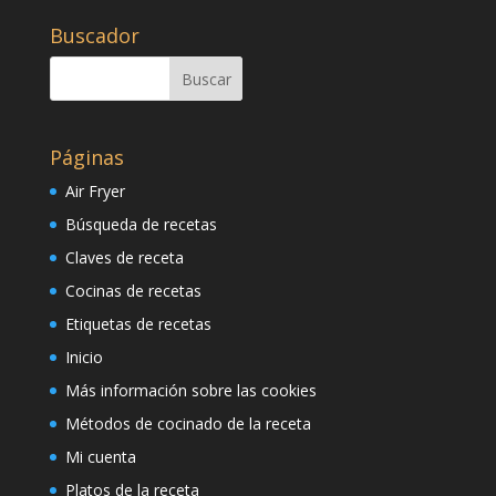
Buscador
Páginas
Air Fryer
Búsqueda de recetas
Claves de receta
Cocinas de recetas
Etiquetas de recetas
Inicio
Más información sobre las cookies
Métodos de cocinado de la receta
Mi cuenta
Platos de la receta