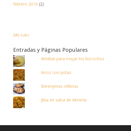
febrero 2016
(2)
Mis tuits
Entradas y Páginas Populares
Almíbar para mojar los bizcochos
Arroz con potas
Berenjenas rellenas
Jibia en salsa de Almería