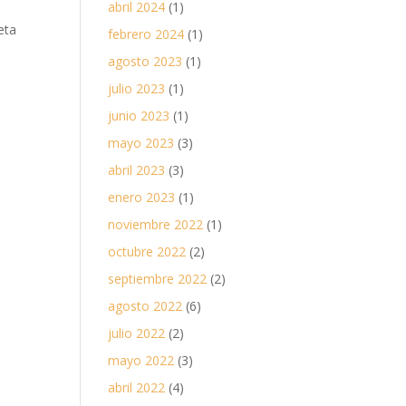
abril 2024
(1)
eta
febrero 2024
(1)
agosto 2023
(1)
julio 2023
(1)
junio 2023
(1)
mayo 2023
(3)
abril 2023
(3)
enero 2023
(1)
noviembre 2022
(1)
octubre 2022
(2)
septiembre 2022
(2)
agosto 2022
(6)
julio 2022
(2)
mayo 2022
(3)
abril 2022
(4)