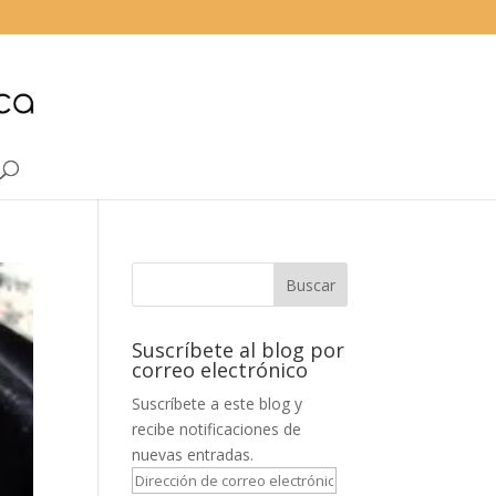
Suscríbete al blog por
correo electrónico
Suscríbete a este blog y
recibe notificaciones de
nuevas entradas.
Dirección