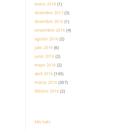
enero 2018
(1)
diciembre 2017
(3)
diciembre 2016
(1)
noviembre 2016
(4)
agosto 2016
(2)
julio 2016
(6)
junio 2016
(2)
mayo 2016
(2)
abril 2016
(143)
marzo 2016
(307)
febrero 2016
(2)
Mis tuits