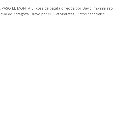
SO EL MONTAJE Rosa de patata ofrecida por David Imprimir rec
avid de Zaragoza. Bravo por él!! PlatoPatatas, Platos especiales