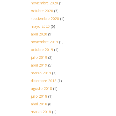
noviembre 2020
(1)
octubre 2020
(3)
septiembre 2020
(1)
mayo 2020
(6)
abril 2020
(9)
noviembre 2019
(1)
octubre 2019
(1)
julio 2019
(2)
abril 2019
(5)
marzo 2019
(3)
diciembre 2018
(1)
agosto 2018
(1)
julio 2018
(1)
abril 2018
(6)
marzo 2018
(1)