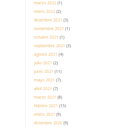
marzo 2022
(1)
enero 2022
(2)
diciembre 2021
(3)
noviembre 2021
(1)
octubre 2021
(1)
septiembre 2021
(3)
agosto 2021
(4)
julio 2021
(2)
junio 2021
(11)
mayo 2021
(7)
abril 2021
(7)
marzo 2021
(8)
febrero 2021
(15)
enero 2021
(9)
diciembre 2020
(9)