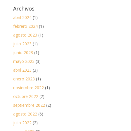
Archivos
abril 2024
(1)
febrero 2024
(1)
agosto 2023
(1)
julio 2023
(1)
junio 2023
(1)
mayo 2023
(3)
abril 2023
(3)
enero 2023
(1)
noviembre 2022
(1)
octubre 2022
(2)
septiembre 2022
(2)
agosto 2022
(6)
julio 2022
(2)