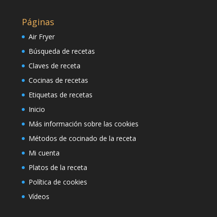
Páginas
Air Fryer
Búsqueda de recetas
Claves de receta
Cocinas de recetas
Etiquetas de recetas
Inicio
Más información sobre las cookies
Métodos de cocinado de la receta
Mi cuenta
Platos de la receta
Política de cookies
Vídeos