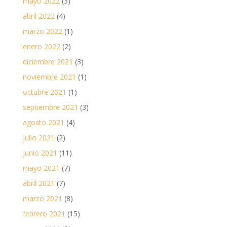
mayo 2022
(3)
abril 2022
(4)
marzo 2022
(1)
enero 2022
(2)
diciembre 2021
(3)
noviembre 2021
(1)
octubre 2021
(1)
septiembre 2021
(3)
agosto 2021
(4)
julio 2021
(2)
junio 2021
(11)
mayo 2021
(7)
abril 2021
(7)
marzo 2021
(8)
febrero 2021
(15)