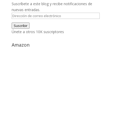
Suscríbete a este blog y recibe notificaciones de
nuevas entradas.
Dirección
de
Suscribir
correo
Únete a otros 10K suscriptores
electrónico
Amazon