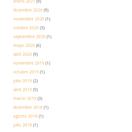
enero 2021
(9)
diciembre 2020
(9)
noviembre 2020
(1)
octubre 2020
(3)
septiembre 2020
(1)
mayo 2020
(6)
abril 2020
(9)
noviembre 2019
(1)
octubre 2019
(1)
julio 2019
(2)
abril 2019
(5)
marzo 2019
(3)
diciembre 2018
(1)
agosto 2018
(1)
julio 2018
(1)