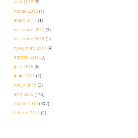
abril 2018
(6)
marzo 2018
(1)
enero 2018
(1)
diciembre 2017
(3)
diciembre 2016
(1)
noviembre 2016
(4)
agosto 2016
(2)
julio 2016
(6)
junio 2016
(2)
mayo 2016
(2)
abril 2016
(143)
marzo 2016
(307)
febrero 2016
(2)