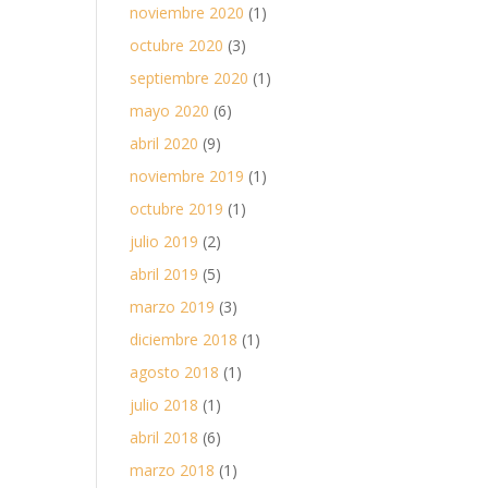
noviembre 2020
(1)
octubre 2020
(3)
septiembre 2020
(1)
mayo 2020
(6)
abril 2020
(9)
noviembre 2019
(1)
octubre 2019
(1)
julio 2019
(2)
abril 2019
(5)
marzo 2019
(3)
diciembre 2018
(1)
agosto 2018
(1)
julio 2018
(1)
abril 2018
(6)
marzo 2018
(1)