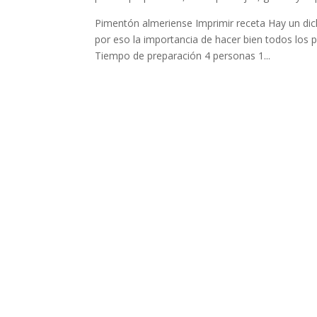
Pimentón almeriense Imprimir receta Hay un dich
por eso la importancia de hacer bien todos los
Tiempo de preparación 4 personas 1...