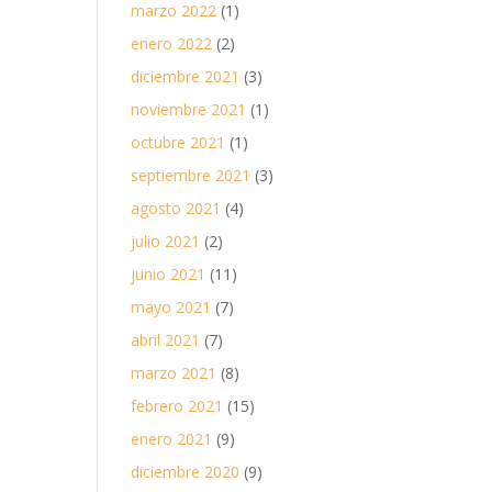
marzo 2022
(1)
enero 2022
(2)
diciembre 2021
(3)
noviembre 2021
(1)
octubre 2021
(1)
septiembre 2021
(3)
agosto 2021
(4)
julio 2021
(2)
junio 2021
(11)
mayo 2021
(7)
abril 2021
(7)
marzo 2021
(8)
febrero 2021
(15)
enero 2021
(9)
diciembre 2020
(9)