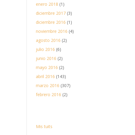
enero 2018
(1)
diciembre 2017
(3)
diciembre 2016
(1)
noviembre 2016
(4)
agosto 2016
(2)
julio 2016
(6)
junio 2016
(2)
mayo 2016
(2)
abril 2016
(143)
marzo 2016
(307)
febrero 2016
(2)
Mis tuits