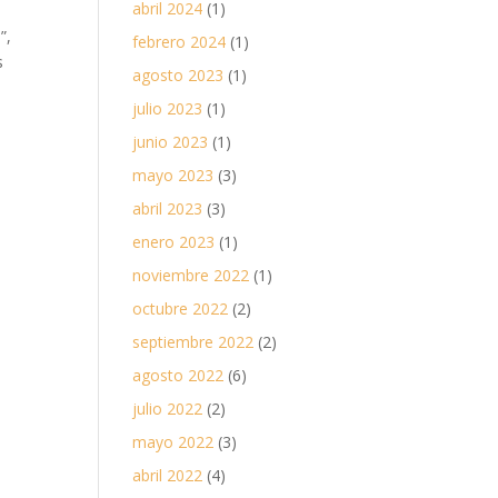
abril 2024
(1)
”,
febrero 2024
(1)
s
agosto 2023
(1)
julio 2023
(1)
junio 2023
(1)
mayo 2023
(3)
abril 2023
(3)
enero 2023
(1)
noviembre 2022
(1)
octubre 2022
(2)
septiembre 2022
(2)
agosto 2022
(6)
julio 2022
(2)
mayo 2022
(3)
abril 2022
(4)