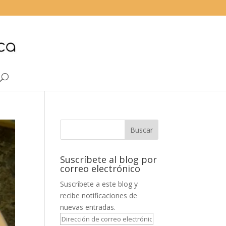
Suscríbete al blog por
correo electrónico
Suscríbete a este blog y
recibe notificaciones de
nuevas entradas.
Dirección