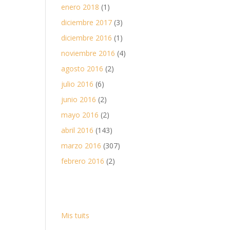
enero 2018
(1)
diciembre 2017
(3)
diciembre 2016
(1)
noviembre 2016
(4)
agosto 2016
(2)
julio 2016
(6)
junio 2016
(2)
mayo 2016
(2)
abril 2016
(143)
marzo 2016
(307)
febrero 2016
(2)
Mis tuits