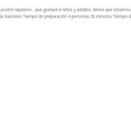
 postre riquísimo , que gustará a niños y adultos. Ahora que estamos
ría Raciones Tiempo de preparación 4 personas 20 minutos Tiempo 