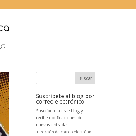
Suscríbete al blog por
correo electrónico
Suscríbete a este blog y
recibe notificaciones de
nuevas entradas.
Dirección