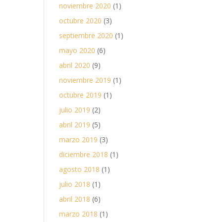
noviembre 2020
(1)
octubre 2020
(3)
septiembre 2020
(1)
mayo 2020
(6)
abril 2020
(9)
noviembre 2019
(1)
octubre 2019
(1)
julio 2019
(2)
abril 2019
(5)
marzo 2019
(3)
diciembre 2018
(1)
agosto 2018
(1)
julio 2018
(1)
abril 2018
(6)
marzo 2018
(1)