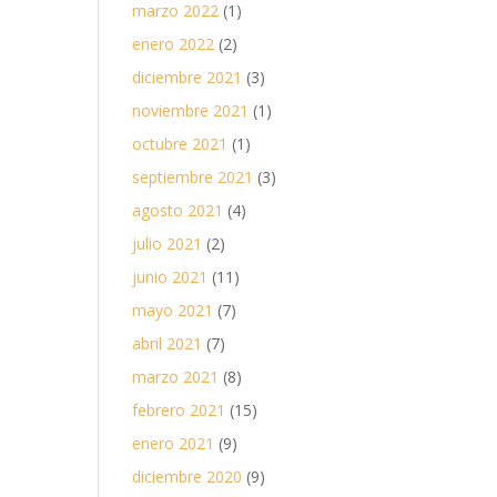
marzo 2022
(1)
enero 2022
(2)
diciembre 2021
(3)
noviembre 2021
(1)
octubre 2021
(1)
septiembre 2021
(3)
agosto 2021
(4)
julio 2021
(2)
junio 2021
(11)
mayo 2021
(7)
abril 2021
(7)
marzo 2021
(8)
febrero 2021
(15)
enero 2021
(9)
diciembre 2020
(9)