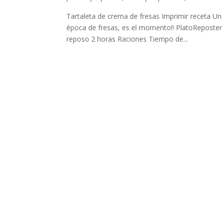
Tartaleta de crema de fresas Imprimir receta Un
época de fresas, es el momento!! PlatoReposte
reposo 2 horas Raciones Tiempo de...