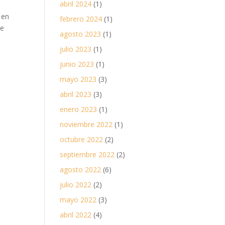
abril 2024
(1)
 en
febrero 2024
(1)
de
agosto 2023
(1)
julio 2023
(1)
junio 2023
(1)
mayo 2023
(3)
abril 2023
(3)
enero 2023
(1)
noviembre 2022
(1)
octubre 2022
(2)
septiembre 2022
(2)
agosto 2022
(6)
julio 2022
(2)
mayo 2022
(3)
abril 2022
(4)