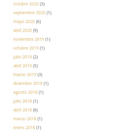
octubre 2020
(3)
septiembre 2020
(1)
mayo 2020
(6)
abril 2020
(9)
noviembre 2019
(1)
octubre 2019
(1)
julio 2019
(2)
abril 2019
(5)
marzo 2019
(3)
diciembre 2018
(1)
agosto 2018
(1)
julio 2018
(1)
abril 2018
(6)
marzo 2018
(1)
enero 2018
(1)