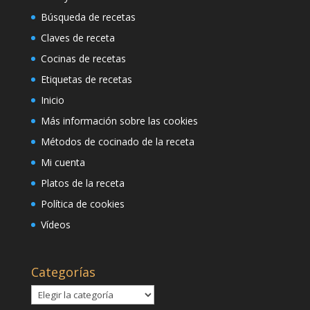
Búsqueda de recetas
Claves de receta
Cocinas de recetas
Etiquetas de recetas
Inicio
Más información sobre las cookies
Métodos de cocinado de la receta
Mi cuenta
Platos de la receta
Política de cookies
Vídeos
Categorías
Categorías