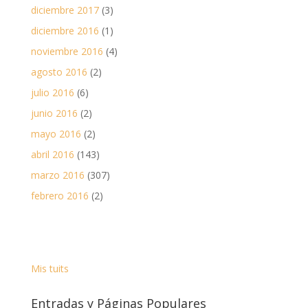
diciembre 2017
(3)
diciembre 2016
(1)
noviembre 2016
(4)
agosto 2016
(2)
julio 2016
(6)
junio 2016
(2)
mayo 2016
(2)
abril 2016
(143)
marzo 2016
(307)
febrero 2016
(2)
Mis tuits
Entradas y Páginas Populares