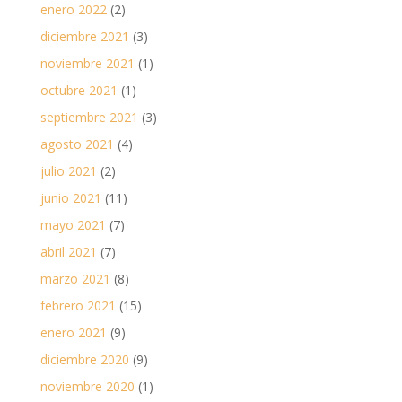
enero 2022
(2)
diciembre 2021
(3)
noviembre 2021
(1)
octubre 2021
(1)
septiembre 2021
(3)
agosto 2021
(4)
julio 2021
(2)
junio 2021
(11)
mayo 2021
(7)
abril 2021
(7)
marzo 2021
(8)
febrero 2021
(15)
enero 2021
(9)
diciembre 2020
(9)
noviembre 2020
(1)