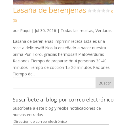
Lasaña de berenjenas
0
(0)
por
Paqui
|
Jul 30, 2016
|
Todas las recetas
,
Verduras
Lasaña de berenjenas Imprimir receta Esta es una
receta deliciosa!!! Nos la enseñado a hacer nuestra
prima Puri Toro, gracias hermosa!!! PlatoVerduras
Raciones Tiempo de preparación 4 personas 30-40
minutos Tiempo de cocción 15-20 minutos Raciones
Tiempo de...
Suscríbete al blog por correo electrónico
Suscríbete a este blog y recibe notificaciones de
nuevas entradas.
Dirección