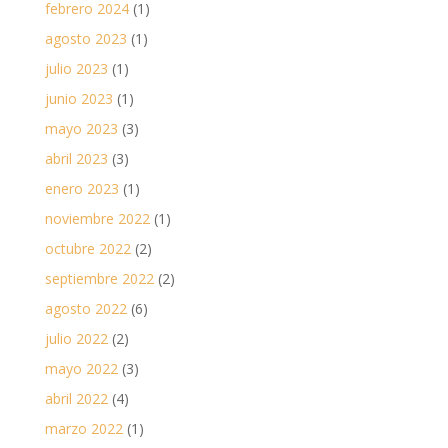
febrero 2024
(1)
agosto 2023
(1)
julio 2023
(1)
junio 2023
(1)
mayo 2023
(3)
abril 2023
(3)
enero 2023
(1)
noviembre 2022
(1)
octubre 2022
(2)
septiembre 2022
(2)
agosto 2022
(6)
julio 2022
(2)
mayo 2022
(3)
abril 2022
(4)
marzo 2022
(1)