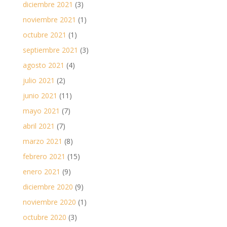
diciembre 2021
(3)
noviembre 2021
(1)
octubre 2021
(1)
septiembre 2021
(3)
agosto 2021
(4)
julio 2021
(2)
junio 2021
(11)
mayo 2021
(7)
abril 2021
(7)
marzo 2021
(8)
febrero 2021
(15)
enero 2021
(9)
diciembre 2020
(9)
noviembre 2020
(1)
octubre 2020
(3)