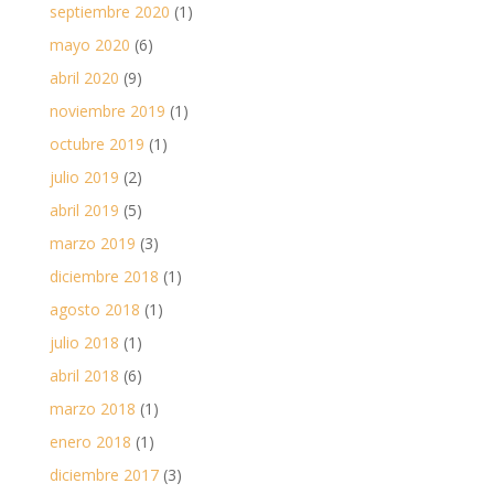
septiembre 2020
(1)
mayo 2020
(6)
abril 2020
(9)
noviembre 2019
(1)
octubre 2019
(1)
julio 2019
(2)
abril 2019
(5)
marzo 2019
(3)
diciembre 2018
(1)
agosto 2018
(1)
julio 2018
(1)
abril 2018
(6)
marzo 2018
(1)
enero 2018
(1)
diciembre 2017
(3)