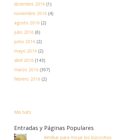
diciembre 2016
(1)
noviembre 2016
(4)
agosto 2016
(2)
julio 2016
(6)
junio 2016
(2)
mayo 2016
(2)
abril 2016
(143)
marzo 2016
(307)
febrero 2016
(2)
Mis tuits
Entradas y Páginas Populares
Almíbar para mojar los bizcochos