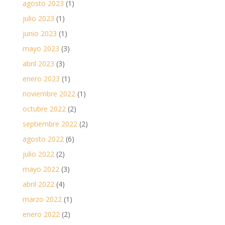
agosto 2023
(1)
julio 2023
(1)
junio 2023
(1)
mayo 2023
(3)
abril 2023
(3)
enero 2023
(1)
noviembre 2022
(1)
octubre 2022
(2)
septiembre 2022
(2)
agosto 2022
(6)
julio 2022
(2)
mayo 2022
(3)
abril 2022
(4)
marzo 2022
(1)
enero 2022
(2)