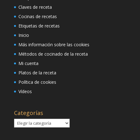
Claves de receta
Cocinas de recetas
Etiquetas de recetas
Inicio
Más información sobre las cookies
Métodos de cocinado de la receta
Mi cuenta
Platos de la receta
Política de cookies
Vídeos
Categorías
Categorías