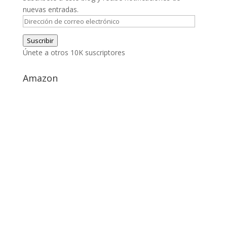
nuevas entradas.
Dirección
de
Suscribir
correo
Únete a otros 10K suscriptores
electrónico
Amazon