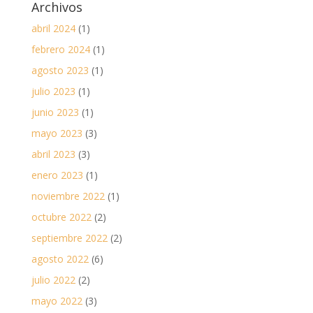
Archivos
abril 2024
(1)
febrero 2024
(1)
agosto 2023
(1)
julio 2023
(1)
junio 2023
(1)
mayo 2023
(3)
abril 2023
(3)
enero 2023
(1)
noviembre 2022
(1)
octubre 2022
(2)
septiembre 2022
(2)
agosto 2022
(6)
julio 2022
(2)
mayo 2022
(3)