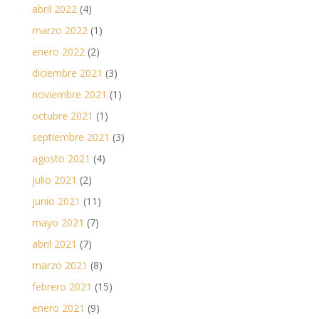
abril 2022
(4)
marzo 2022
(1)
enero 2022
(2)
diciembre 2021
(3)
noviembre 2021
(1)
octubre 2021
(1)
septiembre 2021
(3)
agosto 2021
(4)
julio 2021
(2)
junio 2021
(11)
mayo 2021
(7)
abril 2021
(7)
marzo 2021
(8)
febrero 2021
(15)
enero 2021
(9)