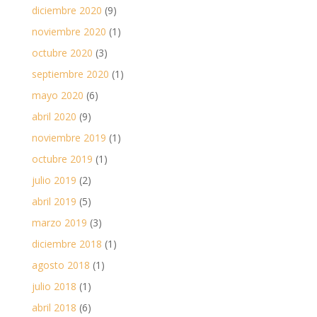
diciembre 2020
(9)
noviembre 2020
(1)
octubre 2020
(3)
septiembre 2020
(1)
mayo 2020
(6)
abril 2020
(9)
noviembre 2019
(1)
octubre 2019
(1)
julio 2019
(2)
abril 2019
(5)
marzo 2019
(3)
diciembre 2018
(1)
agosto 2018
(1)
julio 2018
(1)
abril 2018
(6)