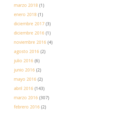
marzo 2018
(1)
enero 2018
(1)
diciembre 2017
(3)
diciembre 2016
(1)
noviembre 2016
(4)
agosto 2016
(2)
julio 2016
(6)
junio 2016
(2)
mayo 2016
(2)
abril 2016
(143)
marzo 2016
(307)
febrero 2016
(2)