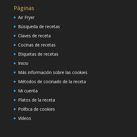
Páginas
Air Fryer
Búsqueda de recetas
Claves de receta
Cocinas de recetas
Etiquetas de recetas
Inicio
Más información sobre las cookies
Métodos de cocinado de la receta
Mi cuenta
Platos de la receta
Política de cookies
Vídeos