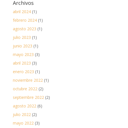
Archivos
abril 2024
(1)
febrero 2024
(1)
agosto 2023
(1)
julio 2023
(1)
junio 2023
(1)
mayo 2023
(3)
abril 2023
(3)
enero 2023
(1)
noviembre 2022
(1)
octubre 2022
(2)
septiembre 2022
(2)
agosto 2022
(6)
julio 2022
(2)
mayo 2022
(3)