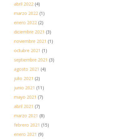
abril 2022
(4)
marzo 2022
(1)
enero 2022
(2)
diciembre 2021
(3)
noviembre 2021
(1)
octubre 2021
(1)
septiembre 2021
(3)
agosto 2021
(4)
julio 2021
(2)
junio 2021
(11)
mayo 2021
(7)
abril 2021
(7)
marzo 2021
(8)
febrero 2021
(15)
enero 2021
(9)