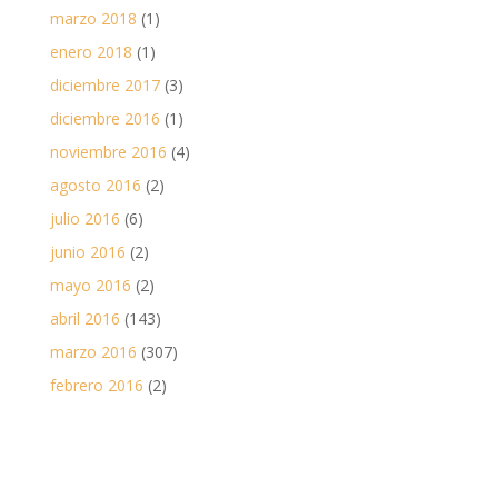
marzo 2018
(1)
enero 2018
(1)
diciembre 2017
(3)
diciembre 2016
(1)
noviembre 2016
(4)
agosto 2016
(2)
julio 2016
(6)
junio 2016
(2)
mayo 2016
(2)
abril 2016
(143)
marzo 2016
(307)
febrero 2016
(2)