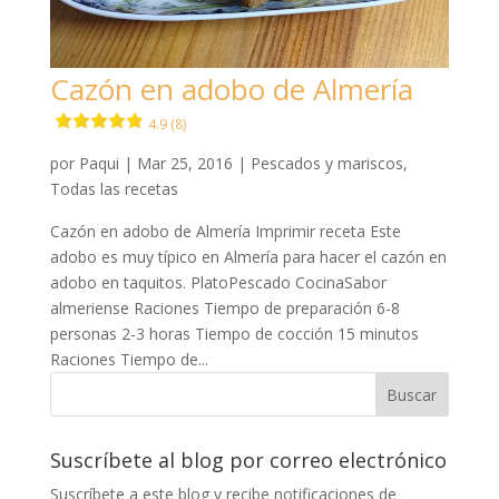
Cazón en adobo de Almería
4.9 (8)
por
Paqui
|
Mar 25, 2016
|
Pescados y mariscos
,
Todas las recetas
Cazón en adobo de Almería Imprimir receta Este
adobo es muy típico en Almería para hacer el cazón en
adobo en taquitos. PlatoPescado CocinaSabor
almeriense Raciones Tiempo de preparación 6-8
personas 2-3 horas Tiempo de cocción 15 minutos
Raciones Tiempo de...
Suscríbete al blog por correo electrónico
Suscríbete a este blog y recibe notificaciones de