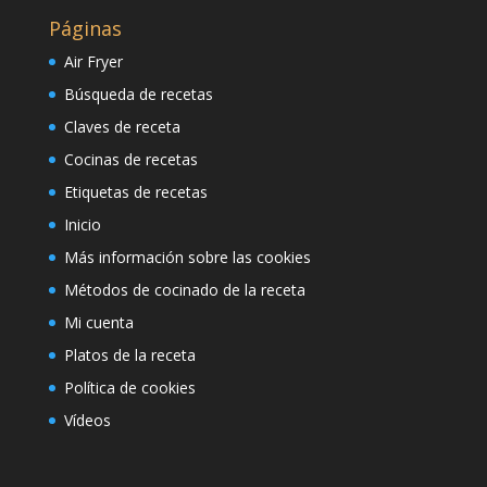
Páginas
Air Fryer
Búsqueda de recetas
Claves de receta
Cocinas de recetas
Etiquetas de recetas
Inicio
Más información sobre las cookies
Métodos de cocinado de la receta
Mi cuenta
Platos de la receta
Política de cookies
Vídeos