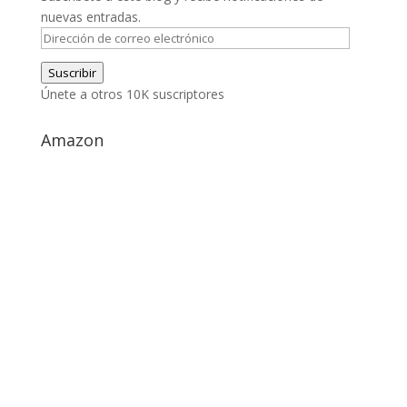
nuevas entradas.
Dirección
de
Suscribir
correo
Únete a otros 10K suscriptores
electrónico
Amazon