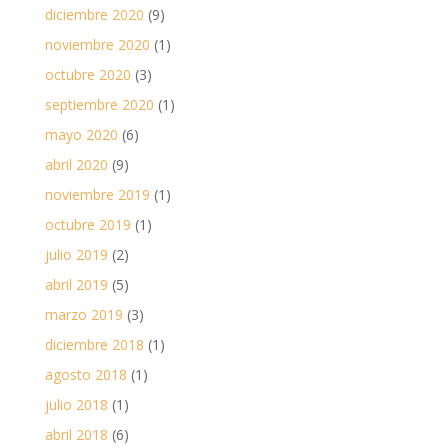
diciembre 2020
(9)
noviembre 2020
(1)
octubre 2020
(3)
septiembre 2020
(1)
mayo 2020
(6)
abril 2020
(9)
noviembre 2019
(1)
octubre 2019
(1)
julio 2019
(2)
abril 2019
(5)
marzo 2019
(3)
diciembre 2018
(1)
agosto 2018
(1)
julio 2018
(1)
abril 2018
(6)