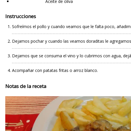
Aceite de oliva
Instrucciones
Sofreímos el pollo y cuando veamos que le falta poco, añadimo
Dejamos pochar y cuando las veamos doraditas le agregamos el
Dejamos que se consuma el vino y lo cubrimos con agua, dejá
Acompañar con patatas fritas o arroz blanco.
Notas de la receta