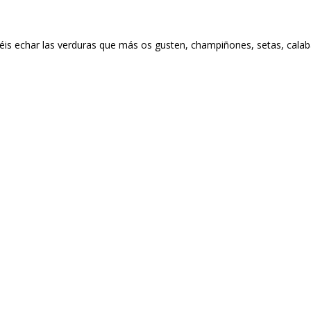
éis echar las verduras que más os gusten, champiñones, setas, calab