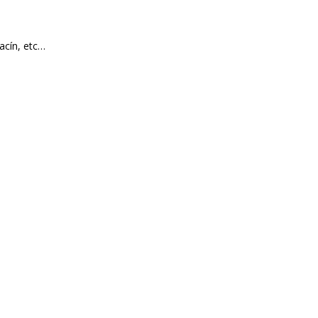
acín, etc…