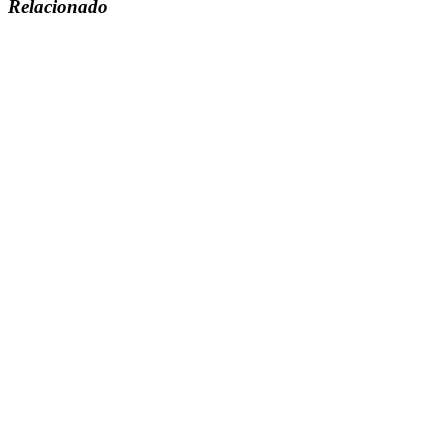
Relacionado