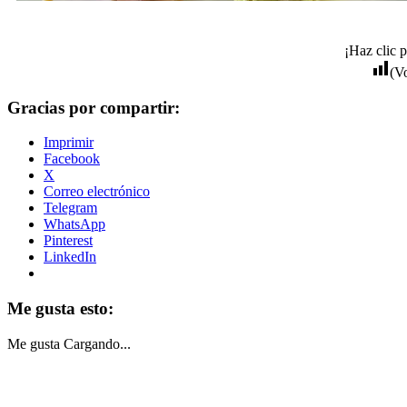
¡Haz clic p
(V
Gracias por compartir:
Imprimir
Facebook
X
Correo electrónico
Telegram
WhatsApp
Pinterest
LinkedIn
Me gusta esto:
Me gusta
Cargando...