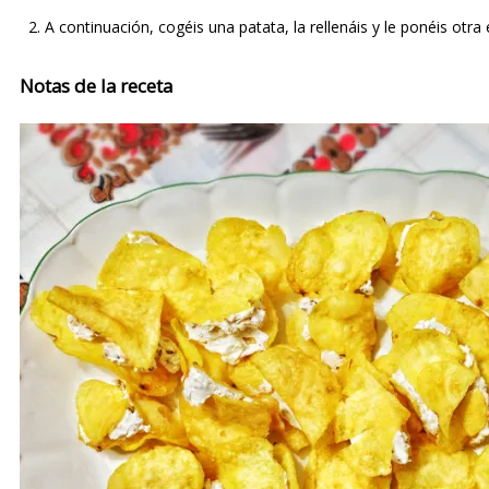
A continuación, cogéis una patata, la rellenáis y le ponéis otra
Notas de la receta