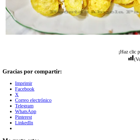
¡Haz clic p
(V
Gracias por compartir:
Imprimir
Facebook
X
Correo electrónico
Telegram
WhatsApp
Pinterest
LinkedIn