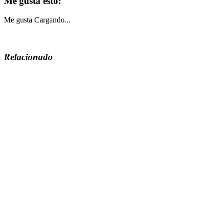
Me gusta esto:
Me gusta
Cargando...
Relacionado